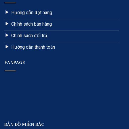
Hướng dẫn đặt hàng
Chính sách bán hàng
Chính sách đổi trả
Hướng dẫn thanh toán
FANPAGE
BẢN ĐỒ MIỀN BẮC