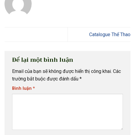
Catalogue Thể Thao
Để lại một bình luận
Email của bạn sẽ không được hiển thị công khai.
Các
trường bắt buộc được đánh dấu
*
Bình luận
*