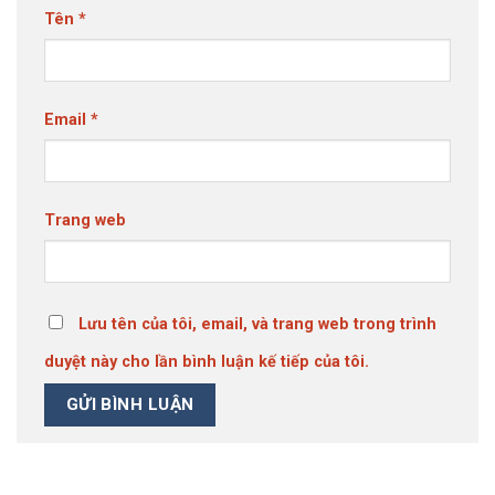
Tên
*
Email
*
Trang web
Lưu tên của tôi, email, và trang web trong trình
duyệt này cho lần bình luận kế tiếp của tôi.