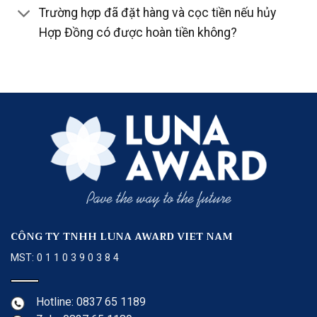
Trường hợp đã đặt hàng và cọc tiền nếu hủy
Hợp Đồng có được hoàn tiền không?
CÔNG TY TNHH LUNA AWARD VIET NAM
MST: 0 1 1 0 3 9 0 3 8 4
Hotline: 0837 65 1189