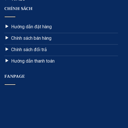
CHÍNH SÁCH
Hướng dẫn đặt hàng
Chính sách bán hàng
Chính sách đổi trả
Hướng dẫn thanh toán
FANPAGE