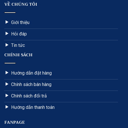
VỀ CHÚNG TÔI
Giới thiệu
Hỏi đáp
Tin tức
CHÍNH SÁCH
Hướng dẫn đặt hàng
Chính sách bán hàng
Chính sách đổi trả
Hướng dẫn thanh toán
FANPAGE