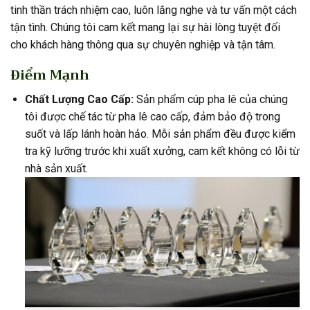
tinh thần trách nhiệm cao, luôn lắng nghe và tư vấn một cách
tận tình. Chúng tôi cam kết mang lại sự hài lòng tuyệt đối
cho khách hàng thông qua sự chuyên nghiệp và tận tâm.
Điểm Mạnh
Chất Lượng Cao Cấp:
Sản phẩm cúp pha lê của chúng
tôi được chế tác từ pha lê cao cấp, đảm bảo độ trong
suốt và lấp lánh hoàn hảo. Mỗi sản phẩm đều được kiểm
tra kỹ lưỡng trước khi xuất xưởng, cam kết không có lỗi từ
nhà sản xuất.