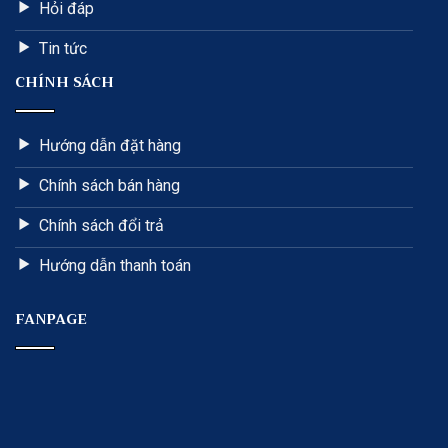
Hỏi đáp
Tin tức
CHÍNH SÁCH
Hướng dẫn đặt hàng
Chính sách bán hàng
Chính sách đổi trả
Hướng dẫn thanh toán
FANPAGE