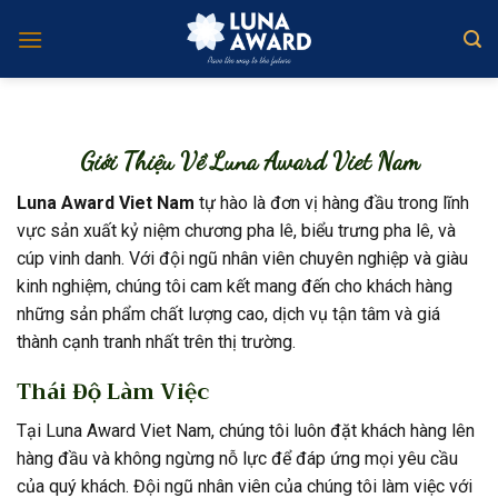
Skip
to
content
Giới Thiệu Về Luna Award Viet Nam
Luna Award Viet Nam
tự hào là đơn vị hàng đầu trong lĩnh
vực sản xuất kỷ niệm chương pha lê, biểu trưng pha lê, và
cúp vinh danh. Với đội ngũ nhân viên chuyên nghiệp và giàu
kinh nghiệm, chúng tôi cam kết mang đến cho khách hàng
những sản phẩm chất lượng cao, dịch vụ tận tâm và giá
thành cạnh tranh nhất trên thị trường.
Thái Độ Làm Việc
Tại Luna Award Viet Nam, chúng tôi luôn đặt khách hàng lên
hàng đầu và không ngừng nỗ lực để đáp ứng mọi yêu cầu
của quý khách. Đội ngũ nhân viên của chúng tôi làm việc với