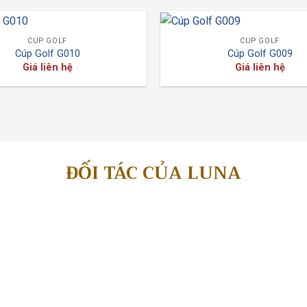
CÚP GOLF
CÚP GOLF
Cúp Golf G010
Cúp Golf G009
Giá liên hệ
Giá liên hệ
ĐỐI TÁC CỦA LUNA