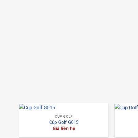
CÚP GOLF
Cúp Golf G015
Giá liên hệ