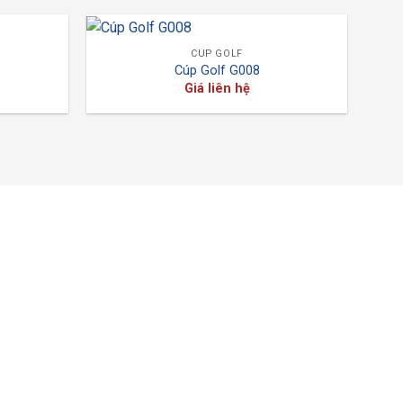
CÚP GOLF
Cúp Golf G008
Giá liên hệ