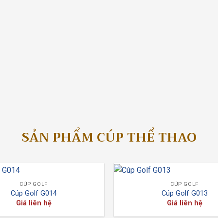
SẢN PHẨM CÚP THỂ THAO
CÚP GOLF
CÚP GOLF
Cúp Golf G014
Cúp Golf G013
Giá liên hệ
Giá liên hệ