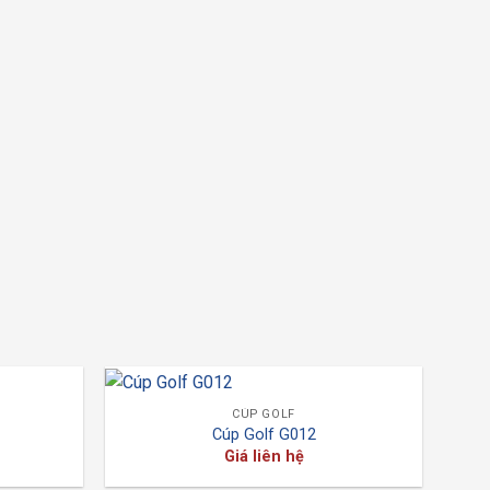
CÚP GOLF
Cúp Golf G012
Giá liên hệ