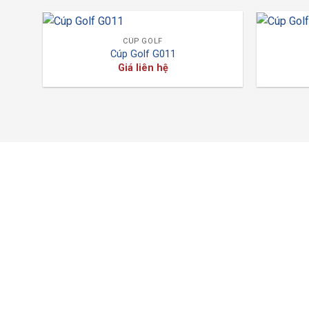
CÚP GOLF
Cúp Golf G011
Giá liên hệ