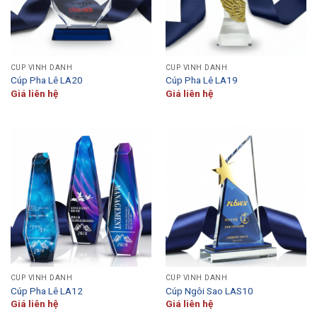
CÚP VINH DANH
CÚP VINH DANH
Cúp Pha Lê LA20
Cúp Pha Lê LA19
Giá liên hệ
Giá liên hệ
CÚP VINH DANH
CÚP VINH DANH
Cúp Pha Lê LA12
Cúp Ngôi Sao LAS10
Giá liên hệ
Giá liên hệ