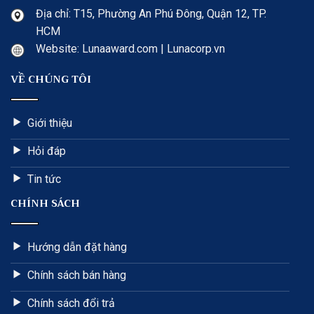
Địa chỉ: T15, Phường An Phú Đông, Quận 12, TP.
HCM
Website: Lunaaward.com | Lunacorp.vn
VỀ CHÚNG TÔI
Giới thiệu
Hỏi đáp
Tin tức
CHÍNH SÁCH
Hướng dẫn đặt hàng
Chính sách bán hàng
Chính sách đổi trả