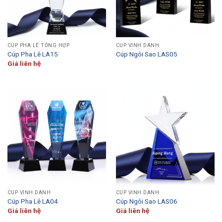
CÚP PHA LÊ TỔNG HỢP
CÚP VINH DANH
Cúp Pha Lê LA15
Cúp Ngôi Sao LAS05
Giá liên hệ
CÚP VINH DANH
CÚP VINH DANH
Cúp Pha Lê LA04
Cúp Ngôi Sao LAS06
Giá liên hệ
Giá liên hệ