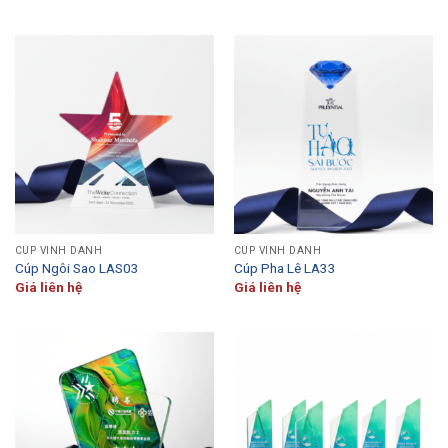
CÚP VINH DANH
CÚP VINH DANH
Cúp Ngôi Sao LAS03
Cúp Pha Lê LA33
Giá liên hệ
Giá liên hệ