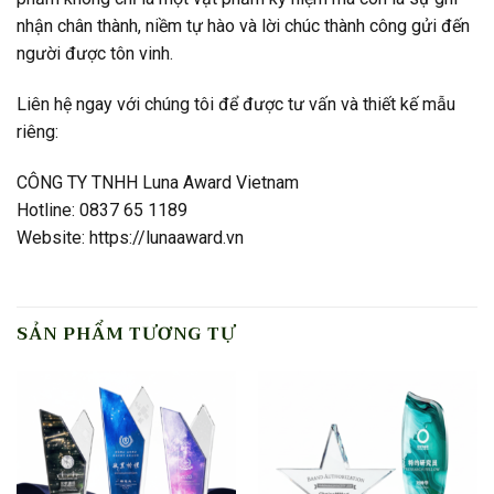
nhận chân thành, niềm tự hào và lời chúc thành công gửi đến
người được tôn vinh.
Liên hệ ngay với chúng tôi để được tư vấn và thiết kế mẫu
riêng:
CÔNG TY TNHH Luna Award Vietnam
Hotline: 0837 65 1189
Website: https://lunaaward.vn
SẢN PHẨM TƯƠNG TỰ