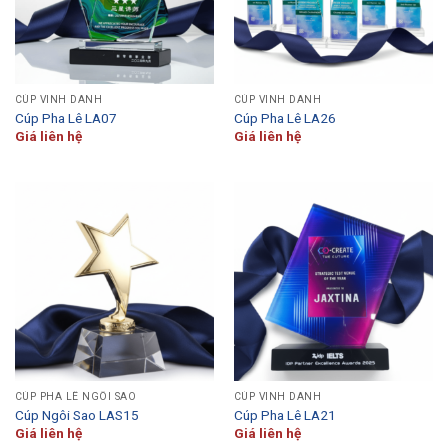
CÚP VINH DANH
CÚP VINH DANH
Cúp Pha Lê LA07
Cúp Pha Lê LA26
Giá liên hệ
Giá liên hệ
CÚP PHA LÊ NGÔI SAO
CÚP VINH DANH
Cúp Ngôi Sao LAS15
Cúp Pha Lê LA21
Giá liên hệ
Giá liên hệ