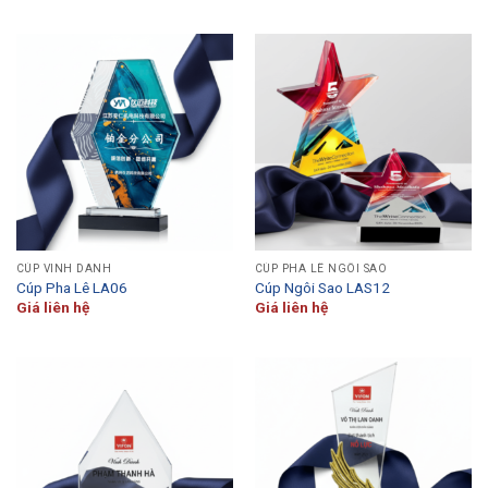
CÚP VINH DANH
CÚP PHA LÊ NGÔI SAO
Cúp Pha Lê LA06
Cúp Ngôi Sao LAS12
Giá liên hệ
Giá liên hệ