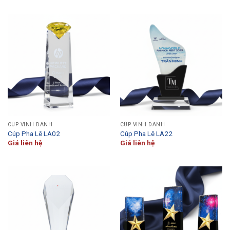
CÚP VINH DANH
CÚP VINH DANH
Cúp Pha Lê LA02
Cúp Pha Lê LA22
Giá liên hệ
Giá liên hệ