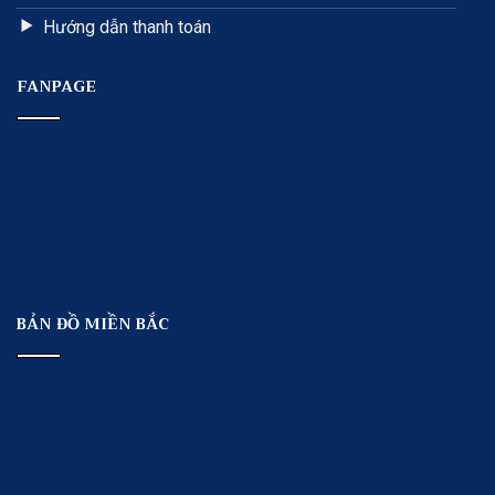
Hướng dẫn thanh toán
FANPAGE
BẢN ĐỒ MIỀN BẮC