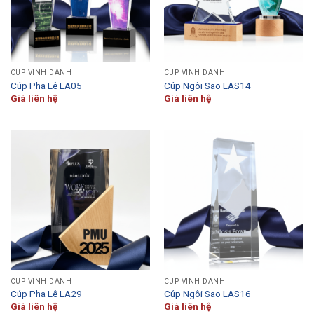
CÚP VINH DANH
CÚP VINH DANH
Cúp Pha Lê LA05
Cúp Ngôi Sao LAS14
Giá liên hệ
Giá liên hệ
CÚP VINH DANH
CÚP VINH DANH
Cúp Pha Lê LA29
Cúp Ngôi Sao LAS16
Giá liên hệ
Giá liên hệ