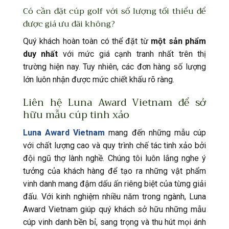
Có cần đặt cúp golf với số lượng tối thiểu để
được giá ưu đãi không?
Quý khách hoàn toàn có thể đặt từ
một sản phẩm
duy nhất
với mức giá cạnh tranh nhất trên thị
trường hiện nay. Tuy nhiên, các đơn hàng số lượng
lớn luôn nhận được mức chiết khấu rõ ràng.
Liên hệ Luna Award Vietnam để sở
hữu mẫu cúp tinh xảo
Luna Award Vietnam
mang đến những mẫu cúp
với chất lượng cao và quy trình chế tác tinh xảo bởi
đội ngũ thợ lành nghề. Chúng tôi luôn lắng nghe ý
tưởng của khách hàng để tạo ra những vật phẩm
vinh danh mang đậm dấu ấn riêng biệt của từng giải
đấu. Với kinh nghiệm nhiều năm trong ngành, Luna
Award Vietnam giúp quý khách sở hữu những mẫu
cúp vinh danh bền bỉ, sang trọng và thu hút mọi ánh