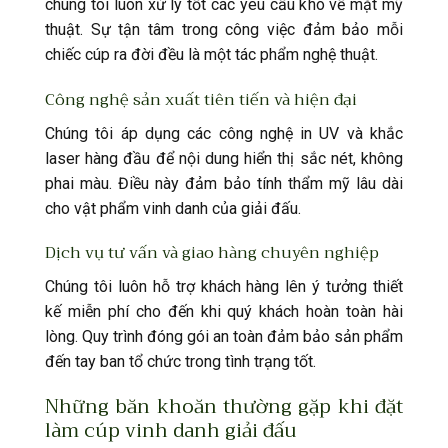
chúng tôi luôn xử lý tốt các yêu cầu khó về mặt mỹ
thuật. Sự tận tâm trong công việc đảm bảo mỗi
chiếc cúp ra đời đều là một tác phẩm nghệ thuật.
Công nghệ sản xuất tiên tiến và hiện đại
Chúng tôi áp dụng các công nghệ in UV và khắc
laser hàng đầu để nội dung hiển thị sắc nét, không
phai màu. Điều này đảm bảo tính thẩm mỹ lâu dài
cho vật phẩm vinh danh của giải đấu.
Dịch vụ tư vấn và giao hàng chuyên nghiệp
Chúng tôi luôn hỗ trợ khách hàng lên ý tưởng thiết
kế miễn phí cho đến khi quý khách hoàn toàn hài
lòng. Quy trình đóng gói an toàn đảm bảo sản phẩm
đến tay ban tổ chức trong tình trạng tốt.
Những băn khoăn thường gặp khi đặt
làm cúp vinh danh giải đấu