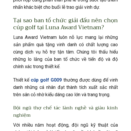
nhấn khác biệt cho buổi lễ trao giải vinh dự.
Tại sao ban tổ chức giải đấu nên chọn
cúp golf tại Luna Award Vietnam?
Luna Award Vietnam luôn nỗ lực mang lại những
sản phẩm quà tặng vinh danh có chất lượng cao
cùng dịch vụ hỗ trợ tận tâm. Chúng tôi thấu hiểu
những lo lắng của ban tổ chức về tiến độ và độ
chính xác trong thiết kế.
Thiết kế
cúp golf G009
thường được dùng để vinh
danh những cá nhân đạt thành tích xuất sắc nhất
trên sân cỏ nhờ kiểu dáng cao lớn và trang trọng.
Đội ngũ thợ chế tác lành nghề và giàu kinh
nghiệm
Với nhiều năm hoạt động, đội ngũ kỹ thuật của