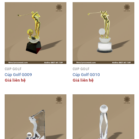
CÚP GOLF
CÚP GOLF
Cúp Golf G009
Cúp Golf G010
Giá liên hệ
Giá liên hệ