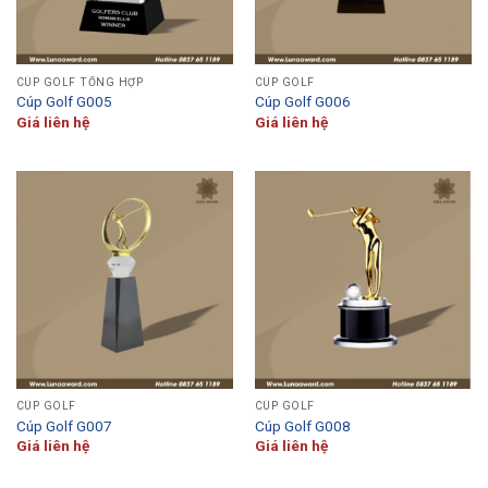
CÚP GOLF TỔNG HỢP
CÚP GOLF
Cúp Golf G005
Cúp Golf G006
Giá liên hệ
Giá liên hệ
CÚP GOLF
CÚP GOLF
Cúp Golf G007
Cúp Golf G008
Giá liên hệ
Giá liên hệ