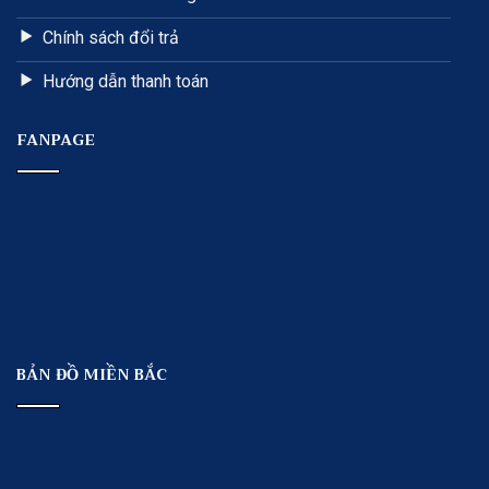
Chính sách đổi trả
Hướng dẫn thanh toán
FANPAGE
BẢN ĐỒ MIỀN BẮC