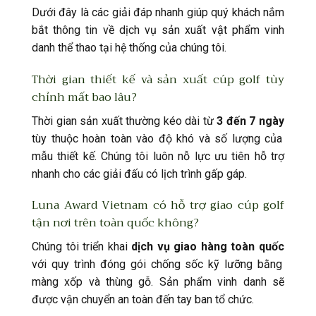
Dưới đây là các giải đáp nhanh giúp quý khách nắm
bắt thông tin về dịch vụ sản xuất vật phẩm vinh
danh thể thao tại hệ thống của chúng tôi.
Thời gian thiết kế và sản xuất cúp golf tùy
chỉnh mất bao lâu?
Thời gian sản xuất thường kéo dài từ
3 đến 7 ngày
tùy thuộc hoàn toàn vào độ khó và số lượng của
mẫu thiết kế. Chúng tôi luôn nỗ lực ưu tiên hỗ trợ
nhanh cho các giải đấu có lịch trình gấp gáp.
Luna Award Vietnam có hỗ trợ giao cúp golf
tận nơi trên toàn quốc không?
Chúng tôi triển khai
dịch vụ giao hàng toàn quốc
với quy trình đóng gói chống sốc kỹ lưỡng bằng
màng xốp và thùng gỗ. Sản phẩm vinh danh sẽ
được vận chuyển an toàn đến tay ban tổ chức.