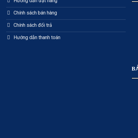
Hướng dẫn đặt hàng
Chính sách bán hàng
Chính sách đổi trả
Hướng dẫn thanh toán
B