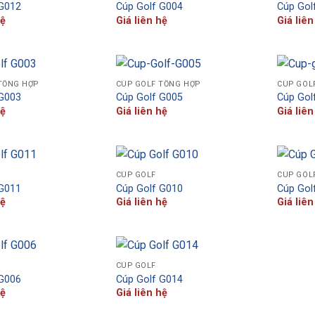
 G012
Cúp Golf G004
Cúp Gol
hệ
Giá liên hệ
Giá liên
TỔNG HỢP
CÚP GOLF TỔNG HỢP
CÚP GOL
 G003
Cúp Golf G005
Cúp Gol
hệ
Giá liên hệ
Giá liên
CÚP GOLF
CÚP GOL
 G011
Cúp Golf G010
Cúp Gol
hệ
Giá liên hệ
Giá liên
CÚP GOLF
 G006
Cúp Golf G014
hệ
Giá liên hệ