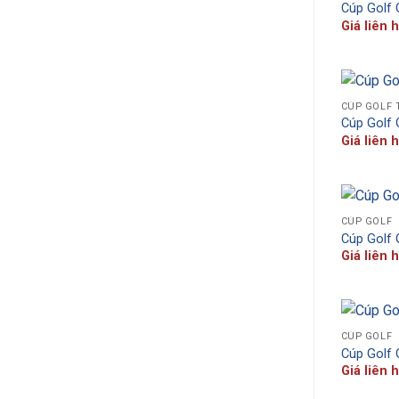
Cúp Golf
Giá liên 
CÚP GOLF 
Cúp Golf
Giá liên 
CÚP GOLF
Cúp Golf
Giá liên 
CÚP GOLF
Cúp Golf
Giá liên 