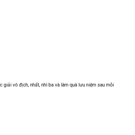
 giải vô địch, nhất, nhì ba và làm quà lưu niệm sau mỗi