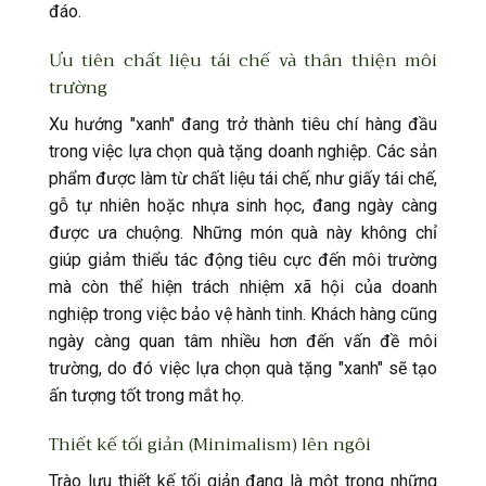
đáo.
Ưu tiên chất liệu tái chế và thân thiện môi
trường
Xu hướng "xanh" đang trở thành tiêu chí hàng đầu
trong việc lựa chọn quà tặng doanh nghiệp. Các sản
phẩm được làm từ chất liệu tái chế, như giấy tái chế,
gỗ tự nhiên hoặc nhựa sinh học, đang ngày càng
được ưa chuộng. Những món quà này không chỉ
giúp giảm thiểu tác động tiêu cực đến môi trường
mà còn thể hiện trách nhiệm xã hội của doanh
nghiệp trong việc bảo vệ hành tinh. Khách hàng cũng
ngày càng quan tâm nhiều hơn đến vấn đề môi
trường, do đó việc lựa chọn quà tặng "xanh" sẽ tạo
ấn tượng tốt trong mắt họ.
Thiết kế tối giản (Minimalism) lên ngôi
Trào lưu thiết kế tối giản đang là một trong những