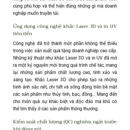
cùng phù hợp và thể hiện đúng những gì mà doanh
nghiệp muốn truyền tải.
Ứng dụng công nghệ khắc Laser 3D và in UV
tiên tiến
Công nghệ đã trở thành một phần không thể thiếu
trong việc sản xuất quà tặng doanh nghiệp cao cấp.
Những kỹ thuật như khắc Laser 3D và in UV đã mở
ra một kỷ nguyên mới trong quá trình chế tác, mang
lại những sản phẩm chất lượng cao, tinh xảo và
sáng tạo. Khắc Laser 3D cho phép tạo ra những
hình ảnh sắc nét, chi tiết và sống động trên bề mặt
các sản phẩm như thủy tinh, bạc, đồng… Mang đến
cho món quà sự khác biệt và độc đáo mà khó có
thể tìm thấy ở các sản phẩm thông thường.
Kiểm soát chất lượng (QC) nghiêm ngặt trước
khi đóng gói