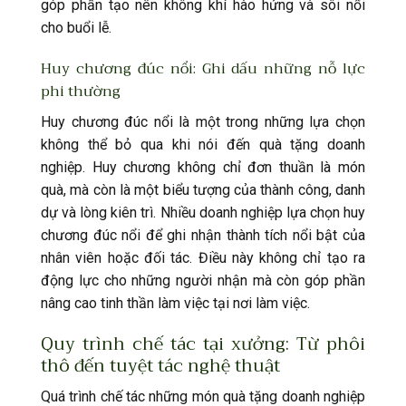
góp phần tạo nên không khí hào hứng và sôi nổi
cho buổi lễ.
Huy chương đúc nổi: Ghi dấu những nỗ lực
phi thường
Huy chương đúc nổi là một trong những lựa chọn
không thể bỏ qua khi nói đến quà tặng doanh
nghiệp. Huy chương không chỉ đơn thuần là món
quà, mà còn là một biểu tượng của thành công, danh
dự và lòng kiên trì. Nhiều doanh nghiệp lựa chọn huy
chương đúc nổi để ghi nhận thành tích nổi bật của
nhân viên hoặc đối tác. Điều này không chỉ tạo ra
động lực cho những người nhận mà còn góp phần
nâng cao tinh thần làm việc tại nơi làm việc.
Quy trình chế tác tại xưởng: Từ phôi
thô đến tuyệt tác nghệ thuật
Quá trình chế tác những món quà tặng doanh nghiệp