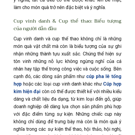
làm cho món quà trở nên đặc biệt và ý nghĩa.
Cup vinh danh & Cup thể thao: Biểu tượng
của người dẫn đầu
Cup vinh danh và cup thể thao không chỉ là những
món quà vật chất mà còn là biểu tượng của sự ghi
nhận những thành tựu xuất sắc. Chúng thể hiện sự
tôn vinh những nỗ lực không ngừng nghỉ của cá
nhân hay tập thể trong công việc và cuộc sống. Bên
cạnh đó, các dòng sản phẩm như
cúp pha lê tổng
hợp
hoặc các loại cup vinh danh khác như
Cúp hợp
kim hiện đại
còn có thể được thiết kế với nhiều kiểu
dáng và chất liệu đa dạng, từ kim loại đến gỗ, giúp
doanh nghiệp dễ dàng lựa chọn sản phẩm phù hợp
với đặc điểm từng sự kiện. Những chiếc cup này
không chỉ dùng để trưng bày mà còn là món quà ý
nghĩa trong các sự kiện thể thao, hội thảo, hội nghị,