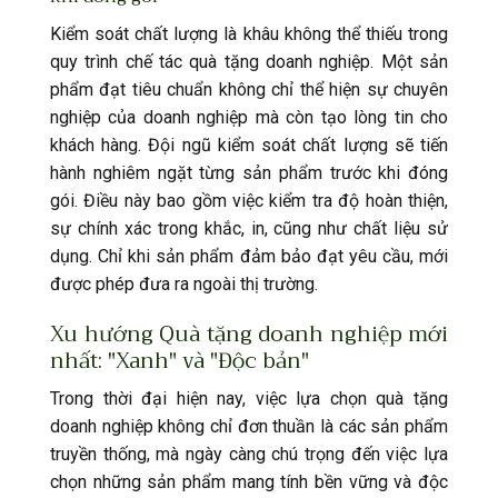
Kiểm soát chất lượng là khâu không thể thiếu trong
quy trình chế tác quà tặng doanh nghiệp. Một sản
phẩm đạt tiêu chuẩn không chỉ thể hiện sự chuyên
nghiệp của doanh nghiệp mà còn tạo lòng tin cho
khách hàng. Đội ngũ kiểm soát chất lượng sẽ tiến
hành nghiêm ngặt từng sản phẩm trước khi đóng
gói. Điều này bao gồm việc kiểm tra độ hoàn thiện,
sự chính xác trong khắc, in, cũng như chất liệu sử
dụng. Chỉ khi sản phẩm đảm bảo đạt yêu cầu, mới
được phép đưa ra ngoài thị trường.
Xu hướng Quà tặng doanh nghiệp mới
nhất: "Xanh" và "Độc bản"
Trong thời đại hiện nay, việc lựa chọn quà tặng
doanh nghiệp không chỉ đơn thuần là các sản phẩm
truyền thống, mà ngày càng chú trọng đến việc lựa
chọn những sản phẩm mang tính bền vững và độc