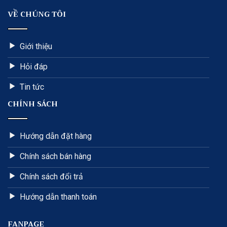
VỀ CHÚNG TÔI
Giới thiệu
Hỏi đáp
Tin tức
CHÍNH SÁCH
Hướng dẫn đặt hàng
Chính sách bán hàng
Chính sách đổi trả
Hướng dẫn thanh toán
FANPAGE