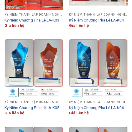
KỶ NIỆM THÀNH LẬP DOANH NGHIỆP
KỶ NIỆM THÀNH LẬP DOANH NGHIỆP
Kỷ Niệm Chương Pha Lê LA-K03
Kỷ Niệm Chương Pha Lê LA-K04
Giá liên hệ
Giá liên hệ
KỶ NIỆM THÀNH LẬP DOANH NGHIỆP
KỶ NIỆM THÀNH LẬP DOANH NGHIỆP
Kỷ Niệm Chương Pha Lê LA-K05
Kỷ Niệm Chương Pha Lê LA-K06
Giá liên hệ
Giá liên hệ