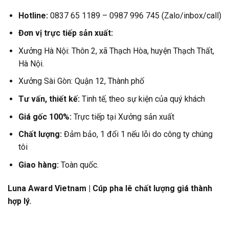
Hotline:
0837 65 1189 – 0987 996 745 (Zalo/inbox/call)
Đơn vị trực tiếp sản xuất:
Xưởng Hà Nội: Thôn 2, xã Thạch Hòa, huyện Thạch Thất,
Hà Nội.
Xưởng Sài Gòn: Quận 12, Thành phố
Tư vấn, thiết kế:
Tinh tế, theo sự kiện của quý khách
Giá gốc 100%:
Trực tiếp tại Xưởng sản xuất
Chất lượng:
Đảm bảo, 1 đổi 1 nếu lỗi do công ty chúng
tôi
Giao hàng:
Toàn quốc.
Luna Award Vietnam | Cúp pha lê chất lượng giá thành
hợp lý.