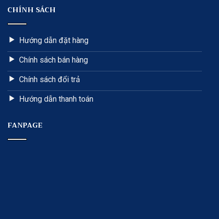
CHÍNH SÁCH
Hướng dẫn đặt hàng
Chính sách bán hàng
Chính sách đổi trả
Hướng dẫn thanh toán
FANPAGE