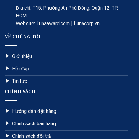
Địa chỉ: T15, Phường An Phú Đông, Quận 12, TP.
HCM
Website: Lunaaward.com | Lunacorp.vn
VỀ CHÚNG TÔI
Giới thiệu
Hỏi đáp
Tin tức
CHÍNH SÁCH
Hướng dẫn đặt hàng
Chính sách bán hàng
Chính sách đổi trả