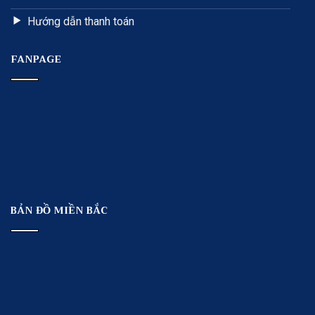
Hướng dẫn thanh toán
FANPAGE
BẢN ĐỒ MIỀN BẮC