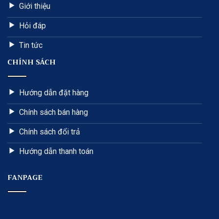
Giới thiệu
Hỏi đáp
Tin tức
CHÍNH SÁCH
Hướng dẫn đặt hàng
Chính sách bán hàng
Chính sách đổi trả
Hướng dẫn thanh toán
FANPAGE