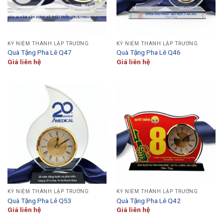
KỶ NIỆM THÀNH LẬP TRƯỜNG
KỶ NIỆM THÀNH LẬP TRƯỜNG
Quà Tặng Pha Lê Q47
Quà Tặng Pha Lê Q46
Giá liên hệ
Giá liên hệ
KỶ NIỆM THÀNH LẬP TRƯỜNG
KỶ NIỆM THÀNH LẬP TRƯỜNG
Quà Tặng Pha Lê Q53
Quà Tặng Pha Lê Q42
Giá liên hệ
Giá liên hệ