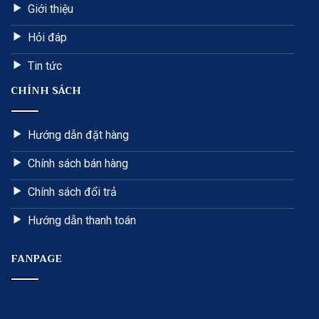
Giới thiệu
Hỏi đáp
Tin tức
CHÍNH SÁCH
Hướng dẫn đặt hàng
Chính sách bán hàng
Chính sách đổi trả
Hướng dẫn thanh toán
FANPAGE