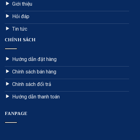
Giới thiệu
Hỏi đáp
Tin tức
CHÍNH SÁCH
Hướng dẫn đặt hàng
Chính sách bán hàng
Chính sách đổi trả
Hướng dẫn thanh toán
FANPAGE