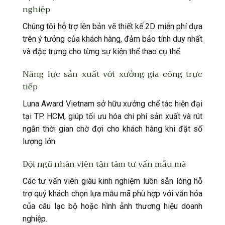
nghiệp
Chúng tôi hỗ trợ lên bản vẽ thiết kế 2D miễn phí dựa
trên ý tưởng của khách hàng, đảm bảo tính duy nhất
và đặc trưng cho từng sự kiện thể thao cụ thể.
Năng lực sản xuất với xưởng gia công trực
tiếp
Luna Award Vietnam sở hữu xưởng chế tác hiện đại
tại TP. HCM, giúp tối ưu hóa chi phí sản xuất và rút
ngắn thời gian chờ đợi cho khách hàng khi đặt số
lượng lớn.
Đội ngũ nhân viên tận tâm tư vấn mẫu mã
Các tư vấn viên giàu kinh nghiệm luôn sẵn lòng hỗ
trợ quý khách chọn lựa mẫu mã phù hợp với văn hóa
của câu lạc bộ hoặc hình ảnh thương hiệu doanh
nghiệp.