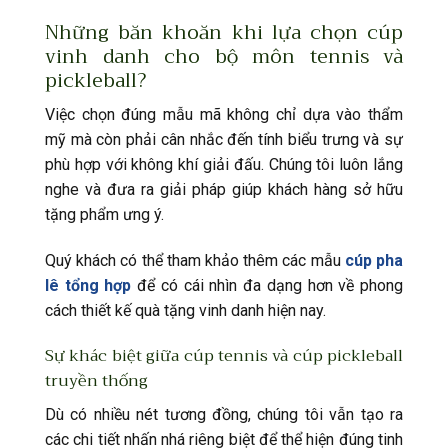
Những băn khoăn khi lựa chọn cúp
vinh danh cho bộ môn tennis và
pickleball?
Việc chọn đúng mẫu mã không chỉ dựa vào thẩm
mỹ mà còn phải cân nhắc đến tính biểu trưng và sự
phù hợp với không khí giải đấu. Chúng tôi luôn lắng
nghe và đưa ra giải pháp giúp khách hàng sở hữu
tặng phẩm ưng ý.
Quý khách có thể tham khảo thêm các mẫu
cúp pha
lê tổng hợp
để có cái nhìn đa dạng hơn về phong
cách thiết kế quà tặng vinh danh hiện nay.
Sự khác biệt giữa cúp tennis và cúp pickleball
truyền thống
Dù có nhiều nét tương đồng, chúng tôi vẫn tạo ra
các chi tiết nhấn nhá riêng biệt để thể hiện đúng tinh