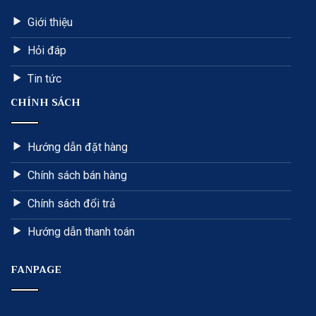
Giới thiệu
Hỏi đáp
Tin tức
CHÍNH SÁCH
Hướng dẫn đặt hàng
Chính sách bán hàng
Chính sách đổi trả
Hướng dẫn thanh toán
FANPAGE