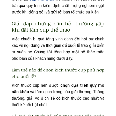
trải qua quy trình kiểm định chất lượng nghiêm ngặt
trước khi đóng gói và gửi tới ban tổ chức sự kiện.
Giải đáp những câu hỏi thường gặp
khi đặt làm cúp thể thao
Việc chuẩn bị quà tặng vinh danh đòi hỏi sự chính
xác về nội dung và thời gian để buổi lễ trao giải diễn
ra suôn sẻ. Chúng tôi tổng hợp một số thắc mắc
phổ biến của khách hàng dưới đây.
Làm thế nào để chọn kích thước cúp phù hợp
cho buổi lễ?
Kích thước cúp nên được
chọn dựa trên quy mô
sân khấu
và tầm quan trọng của giải thưởng. Thông
thường, giải vô địch sẽ có kích thước cao nhất và
thiết kế nổi bật nhất.