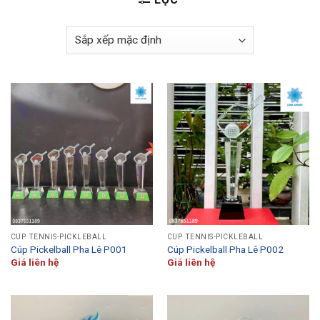
CÚP TENNIS-PICKLEBALL
CÚP TENNIS-PICKLEBALL
Cúp Pickelball Pha Lê P001
Cúp Pickelball Pha Lê P002
Giá liên hệ
Giá liên hệ