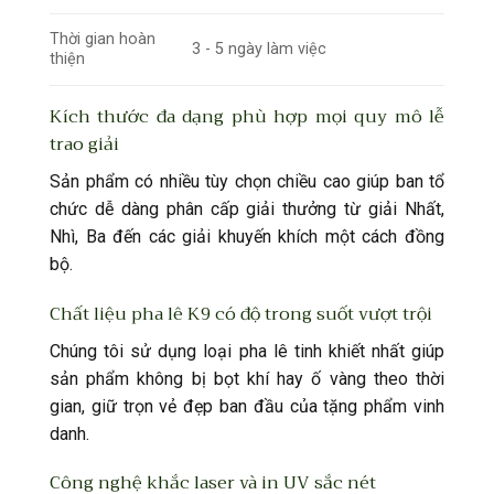
Thời gian hoàn
3 - 5 ngày làm việc
thiện
Kích thước đa dạng phù hợp mọi quy mô lễ
trao giải
Sản phẩm có nhiều tùy chọn chiều cao giúp ban tổ
chức dễ dàng phân cấp giải thưởng từ giải Nhất,
Nhì, Ba đến các giải khuyến khích một cách đồng
bộ.
Chất liệu pha lê K9 có độ trong suốt vượt trội
Chúng tôi sử dụng loại pha lê tinh khiết nhất giúp
sản phẩm không bị bọt khí hay ố vàng theo thời
gian, giữ trọn vẻ đẹp ban đầu của tặng phẩm vinh
danh.
Công nghệ khắc laser và in UV sắc nét