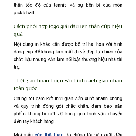
thần tốc độ của tennis và sự bền bỉ của môn
pickleball.
Cách phối hợp logo giải đấu lên thân cúp hiệu
quả
Nội dung in khắc cần được bố trí hài hòa với hình
dáng cúp để không làm mất đi vẻ đẹp tự nhiên của
chất liệu nhưng vẫn làm nổi bật thương hiệu nhà tài
trợ.
Thời gian hoàn thiện và chính sách giao nhận
toàn quốc
Chúng tôi cam kết thời gian sản xuất nhanh chóng
và quy trình đóng gói chắc chắn, đảm bảo sản
phẩm không bị nứt vỡ trong quá trình vận chuyển
đến tay khách hàng.
Mọi mẫu
cúp thể thao
do chúng tôi sản xuất đều