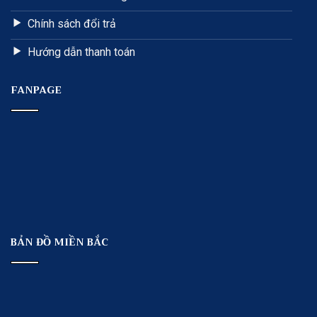
Chính sách đổi trả
Hướng dẫn thanh toán
FANPAGE
BẢN ĐỒ MIỀN BẮC