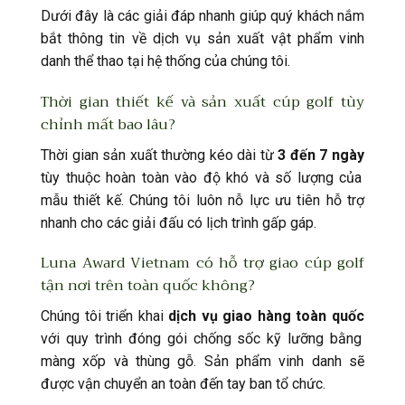
Dưới đây là các giải đáp nhanh giúp quý khách nắm
bắt thông tin về dịch vụ sản xuất vật phẩm vinh
danh thể thao tại hệ thống của chúng tôi.
Thời gian thiết kế và sản xuất cúp golf tùy
chỉnh mất bao lâu?
Thời gian sản xuất thường kéo dài từ
3 đến 7 ngày
tùy thuộc hoàn toàn vào độ khó và số lượng của
mẫu thiết kế. Chúng tôi luôn nỗ lực ưu tiên hỗ trợ
nhanh cho các giải đấu có lịch trình gấp gáp.
Luna Award Vietnam có hỗ trợ giao cúp golf
tận nơi trên toàn quốc không?
Chúng tôi triển khai
dịch vụ giao hàng toàn quốc
với quy trình đóng gói chống sốc kỹ lưỡng bằng
màng xốp và thùng gỗ. Sản phẩm vinh danh sẽ
được vận chuyển an toàn đến tay ban tổ chức.