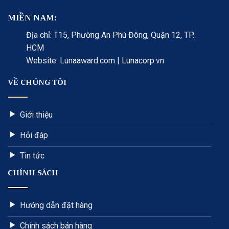
MIỀN NAM:
Địa chỉ: T15, Phường An Phú Đông, Quận 12, TP.
HCM
Website: Lunaaward.com | Lunacorp.vn
VỀ CHÚNG TÔI
Giới thiệu
Hỏi đáp
Tin tức
CHÍNH SÁCH
Hướng dẫn đặt hàng
Chính sách bán hàng