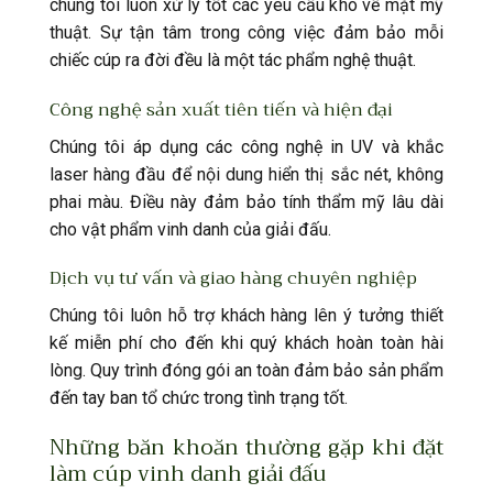
chúng tôi luôn xử lý tốt các yêu cầu khó về mặt mỹ
thuật. Sự tận tâm trong công việc đảm bảo mỗi
chiếc cúp ra đời đều là một tác phẩm nghệ thuật.
Công nghệ sản xuất tiên tiến và hiện đại
Chúng tôi áp dụng các công nghệ in UV và khắc
laser hàng đầu để nội dung hiển thị sắc nét, không
phai màu. Điều này đảm bảo tính thẩm mỹ lâu dài
cho vật phẩm vinh danh của giải đấu.
Dịch vụ tư vấn và giao hàng chuyên nghiệp
Chúng tôi luôn hỗ trợ khách hàng lên ý tưởng thiết
kế miễn phí cho đến khi quý khách hoàn toàn hài
lòng. Quy trình đóng gói an toàn đảm bảo sản phẩm
đến tay ban tổ chức trong tình trạng tốt.
Những băn khoăn thường gặp khi đặt
làm cúp vinh danh giải đấu