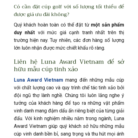
Có cần đặt cúp golf với số lượng tối thiểu để
được giá ưu đãi không?
Quý khách hoàn toàn có thể đặt từ
một sản phẩm
duy nhất
với mức giá cạnh tranh nhất trên thị
trường hiện nay. Tuy nhiên, các đơn hàng số lượng
lớn luôn nhận được mức chiết khấu rõ ràng.
Liên hệ Luna Award Vietnam để sở
hữu mẫu cúp tinh xảo
Luna Award Vietnam
mang đến những mẫu cúp
với chất lượng cao và quy trình chế tác tinh xảo bởi
đội ngũ thợ lành nghề. Chúng tôi luôn lắng nghe ý
tưởng của khách hàng để tạo ra những vật phẩm
vinh danh mang đậm dấu ấn riêng biệt của từng giải
đấu. Với kinh nghiệm nhiều năm trong ngành, Luna
Award Vietnam giúp quý khách sở hữu những mẫu
cúp vinh danh bền bỉ, sang trọng và thu hút mọi ánh