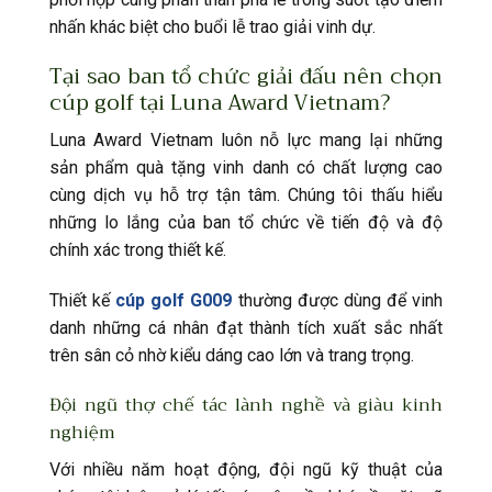
nhấn khác biệt cho buổi lễ trao giải vinh dự.
Tại sao ban tổ chức giải đấu nên chọn
cúp golf tại Luna Award Vietnam?
Luna Award Vietnam luôn nỗ lực mang lại những
sản phẩm quà tặng vinh danh có chất lượng cao
cùng dịch vụ hỗ trợ tận tâm. Chúng tôi thấu hiểu
những lo lắng của ban tổ chức về tiến độ và độ
chính xác trong thiết kế.
Thiết kế
cúp golf G009
thường được dùng để vinh
danh những cá nhân đạt thành tích xuất sắc nhất
trên sân cỏ nhờ kiểu dáng cao lớn và trang trọng.
Đội ngũ thợ chế tác lành nghề và giàu kinh
nghiệm
Với nhiều năm hoạt động, đội ngũ kỹ thuật của