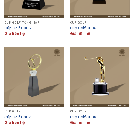
CÚP GOLF TỔNG HỢP
CÚP GOLF
Cúp Golf G005
Cúp Golf G006
Giá liên hệ
Giá liên hệ
CÚP GOLF
CÚP GOLF
Cúp Golf G007
Cúp Golf G008
Giá liên hệ
Giá liên hệ