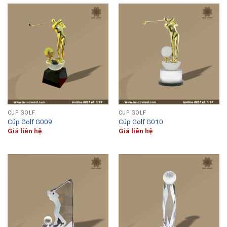
CÚP GOLF
CÚP GOLF
Cúp Golf G009
Cúp Golf G010
Giá liên hệ
Giá liên hệ