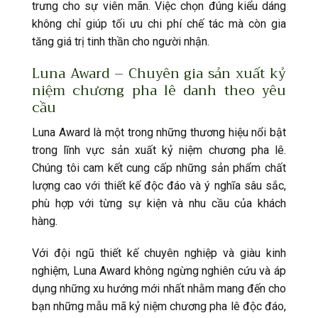
trưng cho sự viên mãn. Việc chọn đúng kiểu dáng
không chỉ giúp tối ưu chi phí chế tác mà còn gia
tăng giá trị tinh thần cho người nhận.
Luna Award – Chuyên gia sản xuất kỷ
niệm chương pha lê danh theo yêu
cầu
Luna Award là một trong những thương hiệu nổi bật
trong lĩnh vực sản xuất kỷ niệm chương pha lê.
Chúng tôi cam kết cung cấp những sản phẩm chất
lượng cao với thiết kế độc đáo và ý nghĩa sâu sắc,
phù hợp với từng sự kiện và nhu cầu của khách
hàng.
Với đội ngũ thiết kế chuyên nghiệp và giàu kinh
nghiệm, Luna Award không ngừng nghiên cứu và áp
dụng những xu hướng mới nhất nhằm mang đến cho
bạn những mẫu mã kỷ niệm chương pha lê độc đáo,