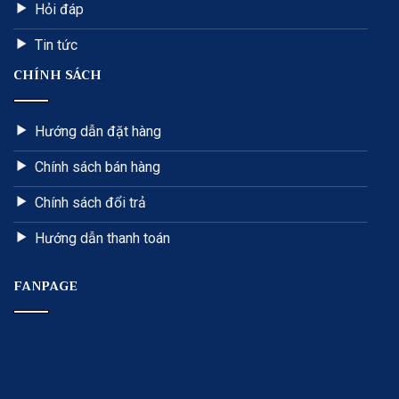
Hỏi đáp
Tin tức
CHÍNH SÁCH
Hướng dẫn đặt hàng
Chính sách bán hàng
Chính sách đổi trả
Hướng dẫn thanh toán
FANPAGE