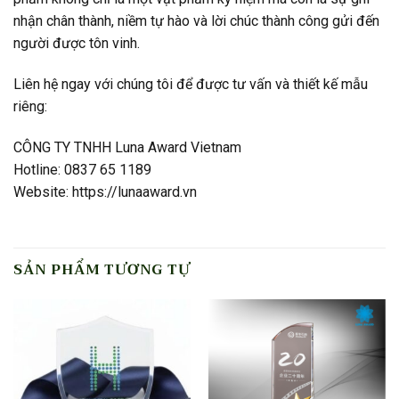
nhận chân thành, niềm tự hào và lời chúc thành công gửi đến
người được tôn vinh.
Liên hệ ngay với chúng tôi để được tư vấn và thiết kế mẫu
riêng:
CÔNG TY TNHH Luna Award Vietnam
Hotline: 0837 65 1189
Website: https://lunaaward.vn
SẢN PHẨM TƯƠNG TỰ