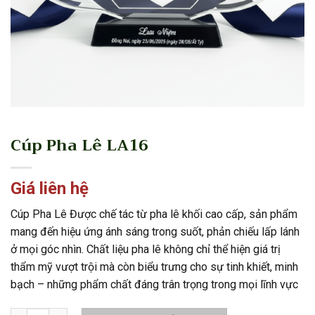
Cúp Pha Lê LA16
Giá liên hệ
Cúp Pha Lê Được chế tác từ pha lê khối cao cấp, sản phẩm
mang đến hiệu ứng ánh sáng trong suốt, phản chiếu lấp lánh
ở mọi góc nhìn. Chất liệu pha lê không chỉ thể hiện giá trị
thẩm mỹ vượt trội mà còn biểu trưng cho sự tinh khiết, minh
bạch – những phẩm chất đáng trân trọng trong mọi lĩnh vực