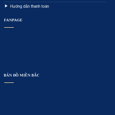
Hướng dẫn thanh toán
FANPAGE
BẢN ĐỒ MIỀN BẮC