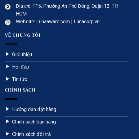
Địa chỉ: T15, Phường An Phú Đông, Quận 12, TP.
HCM
Website: Lunaaward.com | Lunacorp.vn
VỀ CHÚNG TÔI
Giới thiệu
Hỏi đáp
Tin tức
CHÍNH SÁCH
Hướng dẫn đặt hàng
Chính sách bán hàng
Chính sách đổi trả