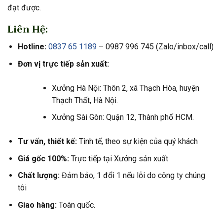
đạt được.
Liên Hệ:
Hotline:
0837 65 1189
– 0987 996 745 (Zalo/inbox/call)
Đơn vị trực tiếp sản xuất:
Xưởng Hà Nội: Thôn 2, xã Thạch Hòa, huyện
Thạch Thất, Hà Nội.
Xưởng Sài Gòn: Quận 12, Thành phố HCM.
Tư vấn, thiết kế:
Tinh tế, theo sự kiện của quý khách
Giá gốc 100%:
Trực tiếp tại Xưởng sản xuất
Chất lượng:
Đảm bảo, 1 đổi 1 nếu lỗi do công ty chúng
tôi
Giao hàng:
Toàn quốc.