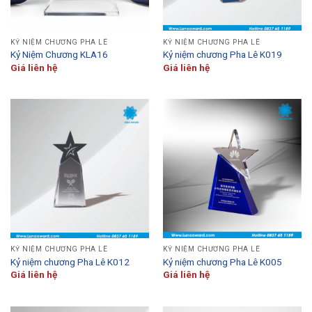
KỶ NIỆM CHƯƠNG PHA LÊ
KỶ NIỆM CHƯƠNG PHA LÊ
Kỷ Niệm Chương KLA16
Kỷ niệm chương Pha Lê K019
Giá liên hệ
Giá liên hệ
KỶ NIỆM CHƯƠNG PHA LÊ
KỶ NIỆM CHƯƠNG PHA LÊ
Kỷ niệm chương Pha Lê K012
Kỷ niệm chương Pha Lê K005
Giá liên hệ
Giá liên hệ