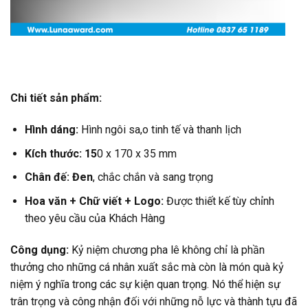
Chi tiết sản phẩm:
Hình dáng:
Hình ngôi sa,o tinh tế và thanh lịch
Kích thước: 15
0 x 170 x 35 mm
Chân đế: Đen
, chắc chắn và sang trọng
Hoa văn +
Chữ viết +
Logo:
Được thiết kế tùy chỉnh
theo yêu cầu của Khách Hàng
Công dụng:
Kỷ niệm chương pha lê không chỉ là phần
thưởng cho những cá nhân xuất sắc mà còn là món quà kỷ
niệm ý nghĩa trong các sự kiện quan trọng. Nó thể hiện sự
trân trọng và công nhận đối với những nỗ lực và thành tựu đã