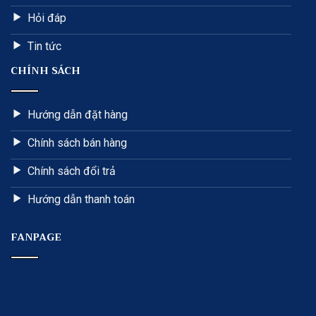
Hỏi đáp
Tin tức
CHÍNH SÁCH
Hướng dẫn đặt hàng
Chính sách bán hàng
Chính sách đổi trả
Hướng dẫn thanh toán
FANPAGE