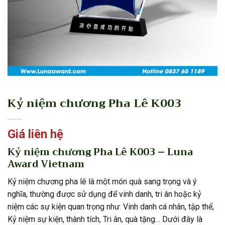
Kỷ niệm chương Pha Lê K003
Giá liên hệ
Kỷ niệm chương Pha Lê K003 – Luna
Award Vietnam
Kỷ niệm chương pha lê là một món quà sang trọng và ý
nghĩa, thường được sử dụng để vinh danh, tri ân hoặc kỷ
niệm các sự kiện quan trọng như: Vinh danh cá nhân, tập thể,
Kỷ niệm sự kiện, thành tích, Tri ân, quà tặng… Dưới đây là