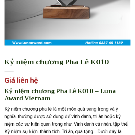
Kỷ niệm chương Pha Lê K010
Giá liên hệ
Kỷ niệm chương Pha Lê K010 – Luna
Award Vietnam
Kỷ niệm chương pha lê là một món quà sang trọng và ý
nghĩa, thường được sử dụng để vinh danh, tri ân hoặc kỷ
niệm các sự kiện quan trọng như: Vinh danh cá nhân, tập thể,
Kỷ niệm sự kiện, thành tích, Tri ân, quà tặng… Dưới đây là