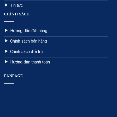
Tin tức
CHÍNH SÁCH
Hướng dẫn đặt hàng
Chính sách bán hàng
Chính sách đổi trả
Hướng dẫn thanh toán
FANPAGE