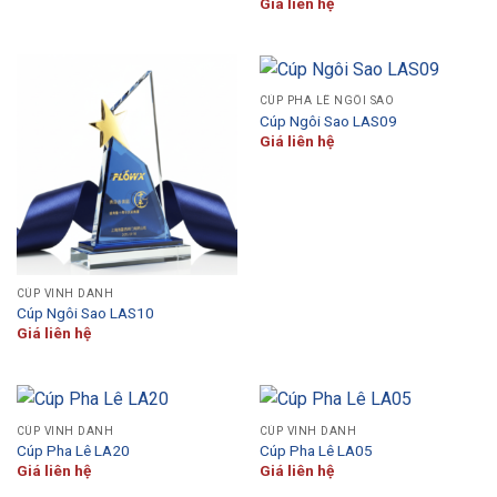
Giá liên hệ
CÚP PHA LÊ NGÔI SAO
Cúp Ngôi Sao LAS09
Giá liên hệ
CÚP VINH DANH
Cúp Ngôi Sao LAS10
Giá liên hệ
CÚP VINH DANH
CÚP VINH DANH
Cúp Pha Lê LA20
Cúp Pha Lê LA05
Giá liên hệ
Giá liên hệ