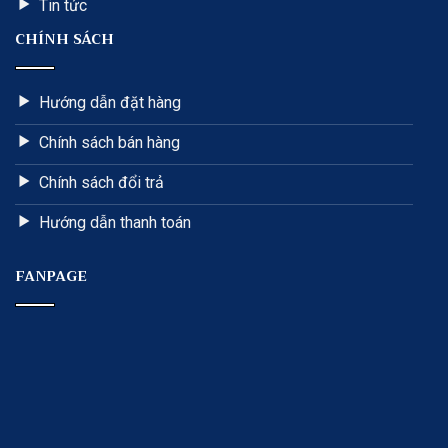
Tin tức
CHÍNH SÁCH
Hướng dẫn đặt hàng
Chính sách bán hàng
Chính sách đổi trả
Hướng dẫn thanh toán
FANPAGE