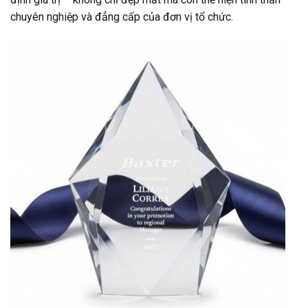
chuyên nghiệp và đẳng cấp của đơn vị tổ chức.