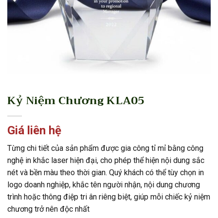
Kỷ Niệm Chương KLA05
Giá liên hệ
Từng chi tiết của sản phẩm được gia công tỉ mỉ bằng công
nghệ in khắc laser hiện đại, cho phép thể hiện nội dung sắc
nét và bền màu theo thời gian. Quý khách có thể tùy chọn in
logo doanh nghiệp, khắc tên người nhận, nội dung chương
trình hoặc thông điệp tri ân riêng biệt, giúp mỗi chiếc kỷ niệm
chương trở nên độc nhất