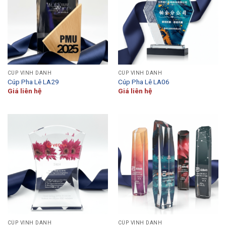
CÚP VINH DANH
CÚP VINH DANH
Cúp Pha Lê LA29
Cúp Pha Lê LA06
Giá liên hệ
Giá liên hệ
CÚP VINH DANH
CÚP VINH DANH