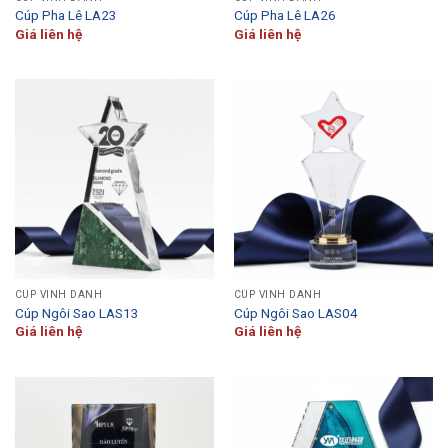
Cúp Pha Lê LA23
Cúp Pha Lê LA26
Giá liên hệ
Giá liên hệ
CÚP VINH DANH
CÚP VINH DANH
Cúp Ngôi Sao LAS13
Cúp Ngôi Sao LAS04
Giá liên hệ
Giá liên hệ