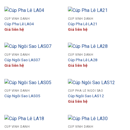
CÚP VINH DANH
CÚP VINH DANH
Cúp Pha Lê LA04
Cúp Pha Lê LA21
Giá liên hệ
Giá liên hệ
CÚP VINH DANH
CÚP VINH DANH
Cúp Ngôi Sao LAS07
Cúp Pha Lê LA28
Giá liên hệ
Giá liên hệ
CÚP VINH DANH
CÚP PHA LÊ NGÔI SAO
Cúp Ngôi Sao LAS05
Cúp Ngôi Sao LAS12
Giá liên hệ
CÚP VINH DANH
CÚP VINH DANH