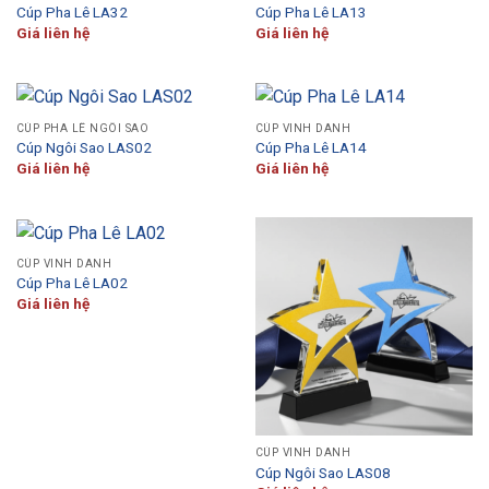
Cúp Pha Lê LA32
Cúp Pha Lê LA13
Giá liên hệ
Giá liên hệ
CÚP PHA LÊ NGÔI SAO
CÚP VINH DANH
Cúp Ngôi Sao LAS02
Cúp Pha Lê LA14
Giá liên hệ
Giá liên hệ
CÚP VINH DANH
Cúp Pha Lê LA02
Giá liên hệ
CÚP VINH DANH
Cúp Ngôi Sao LAS08