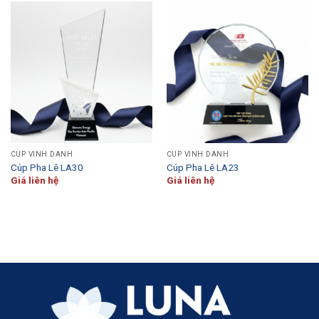
CÚP VINH DANH
CÚP VINH DANH
Cúp Pha Lê LA30
Cúp Pha Lê LA23
Giá liên hệ
Giá liên hệ