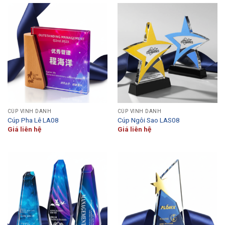
CÚP VINH DANH
CÚP VINH DANH
Cúp Pha Lê LA08
Cúp Ngôi Sao LAS08
Giá liên hệ
Giá liên hệ