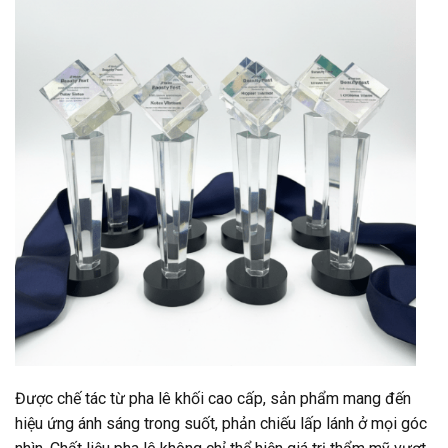
Được chế tác từ pha lê khối cao cấp, sản phẩm mang đến
hiệu ứng ánh sáng trong suốt, phản chiếu lấp lánh ở mọi góc