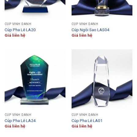
CÚP VINH DANH
CÚP VINH DANH
Cúp Pha Lê LA20
Cúp Ngôi Sao LAS04
Giá liên hệ
Giá liên hệ
CÚP VINH DANH
CÚP VINH DANH
Cúp Pha Lê LA24
Cúp Pha Lê LA01
Giá liên hệ
Giá liên hệ