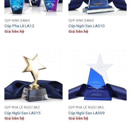
CÚP VINH DANH
CÚP VINH DANH
Cúp Pha Lê LA12
Cúp Ngôi Sao LAS10
Giá liên hệ
Giá liên hệ
CÚP PHA LÊ NGÔI SAO
CÚP PHA LÊ NGÔI SAO
Cúp Ngôi Sao LAS15
Cúp Ngôi Sao LAS09
Giá liên hệ
Giá liên hệ