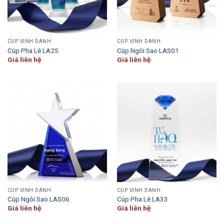
CÚP VINH DANH
CÚP VINH DANH
Cúp Pha Lê LA25
Cúp Ngôi Sao LAS01
Giá liên hệ
Giá liên hệ
CÚP VINH DANH
CÚP VINH DANH
Cúp Ngôi Sao LAS06
Cúp Pha Lê LA33
Giá liên hệ
Giá liên hệ