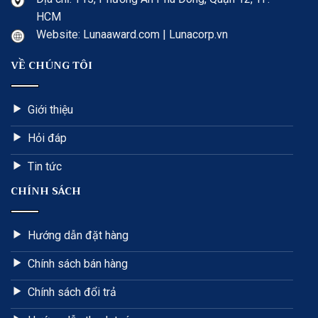
HCM
Website: Lunaaward.com | Lunacorp.vn
VỀ CHÚNG TÔI
Giới thiệu
Hỏi đáp
Tin tức
CHÍNH SÁCH
Hướng dẫn đặt hàng
Chính sách bán hàng
Chính sách đổi trả