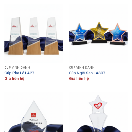
CÚP VINH DANH
CÚP VINH DANH
Cúp Pha Lê LA27
Cúp Ngôi Sao LAS07
Giá liên hệ
Giá liên hệ