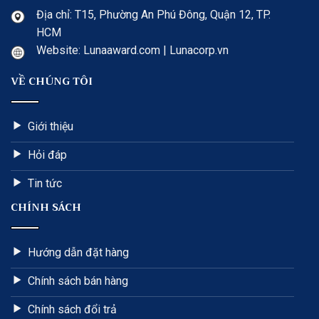
Địa chỉ: T15, Phường An Phú Đông, Quận 12, TP.
HCM
Website: Lunaaward.com | Lunacorp.vn
VỀ CHÚNG TÔI
Giới thiệu
Hỏi đáp
Tin tức
CHÍNH SÁCH
Hướng dẫn đặt hàng
Chính sách bán hàng
Chính sách đổi trả