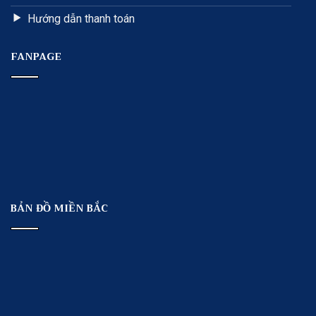
Hướng dẫn thanh toán
FANPAGE
BẢN ĐỒ MIỀN BẮC