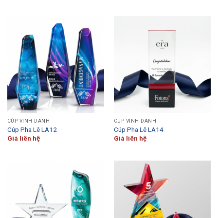
CÚP VINH DANH
CÚP VINH DANH
Cúp Pha Lê LA12
Cúp Pha Lê LA14
Giá liên hệ
Giá liên hệ