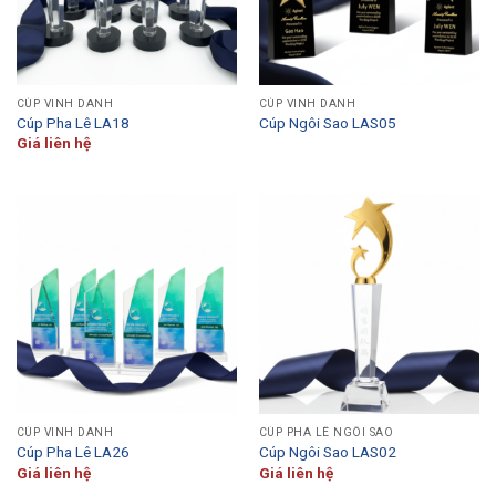
CÚP VINH DANH
CÚP VINH DANH
Cúp Pha Lê LA18
Cúp Ngôi Sao LAS05
Giá liên hệ
CÚP VINH DANH
CÚP PHA LÊ NGÔI SAO
Cúp Pha Lê LA26
Cúp Ngôi Sao LAS02
Giá liên hệ
Giá liên hệ