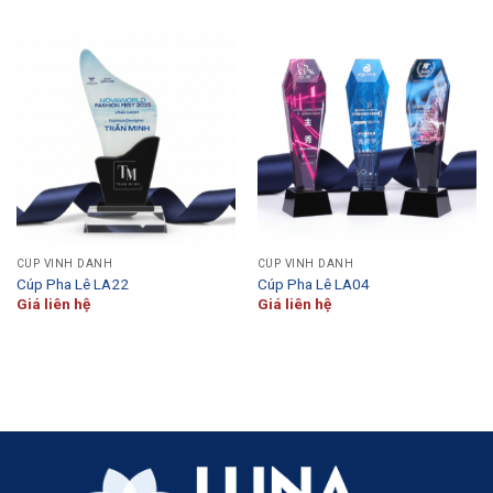
CÚP VINH DANH
CÚP VINH DANH
Cúp Pha Lê LA22
Cúp Pha Lê LA04
Giá liên hệ
Giá liên hệ