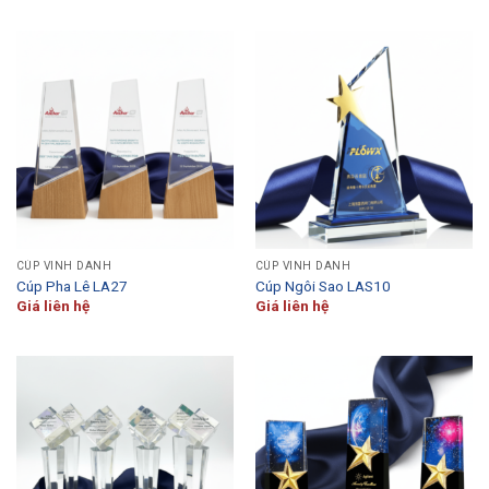
CÚP VINH DANH
CÚP VINH DANH
Cúp Pha Lê LA27
Cúp Ngôi Sao LAS10
Giá liên hệ
Giá liên hệ