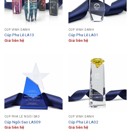
CÚP VINH DANH
CÚP VINH DANH
Cúp Pha Lê LA13
Cúp Pha Lê LA01
Giá liên hệ
Giá liên hệ
CÚP PHA LÊ NGÔI SAO
CÚP VINH DANH
Cúp Ngôi Sao LAS09
Cúp Pha Lê LA02
Giá liên hệ
Giá liên hệ