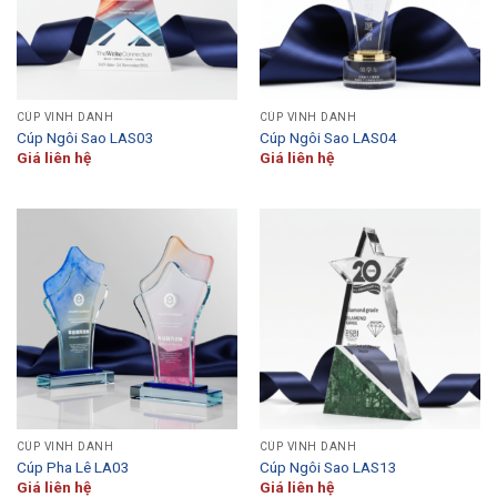
CÚP VINH DANH
CÚP VINH DANH
Cúp Ngôi Sao LAS03
Cúp Ngôi Sao LAS04
Giá liên hệ
Giá liên hệ
CÚP VINH DANH
CÚP VINH DANH
Cúp Pha Lê LA03
Cúp Ngôi Sao LAS13
Giá liên hệ
Giá liên hệ