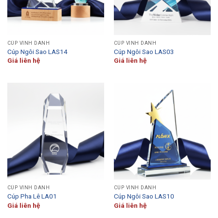
CÚP VINH DANH
CÚP VINH DANH
Cúp Ngôi Sao LAS14
Cúp Ngôi Sao LAS03
Giá liên hệ
Giá liên hệ
CÚP VINH DANH
CÚP VINH DANH
Cúp Pha Lê LA01
Cúp Ngôi Sao LAS10
Giá liên hệ
Giá liên hệ