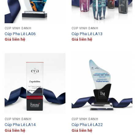
CÚP VINH DANH
CÚP VINH DANH
Cúp Pha Lê LA06
Cúp Pha Lê LA13
Giá liên hệ
Giá liên hệ
CÚP VINH DANH
CÚP VINH DANH
Cúp Pha Lê LA14
Cúp Pha Lê LA22
Giá liên hệ
Giá liên hệ