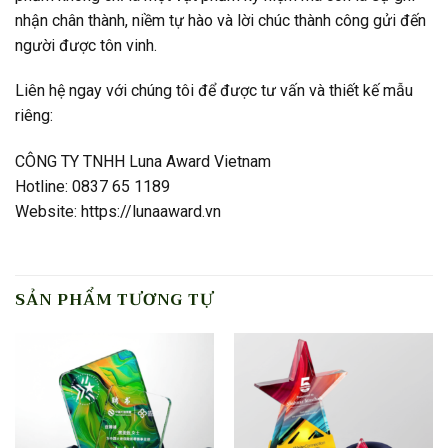
nhận chân thành, niềm tự hào và lời chúc thành công gửi đến
người được tôn vinh.
Liên hệ ngay với chúng tôi để được tư vấn và thiết kế mẫu
riêng:
CÔNG TY TNHH Luna Award Vietnam
Hotline: 0837 65 1189
Website: https://lunaaward.vn
SẢN PHẨM TƯƠNG TỰ