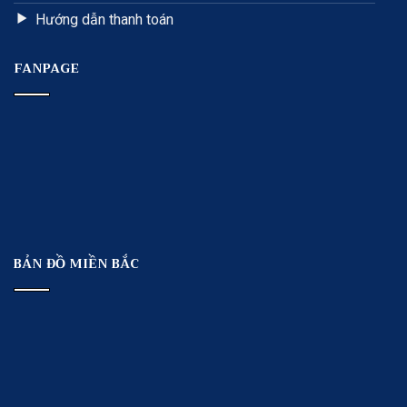
Hướng dẫn thanh toán
FANPAGE
BẢN ĐỒ MIỀN BẮC