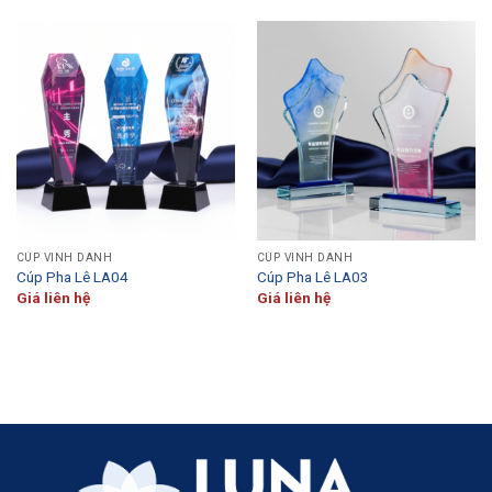
CÚP VINH DANH
CÚP VINH DANH
Cúp Pha Lê LA04
Cúp Pha Lê LA03
Giá liên hệ
Giá liên hệ