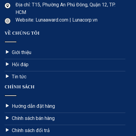
Địa chỉ: T15, Phường An Phú Đông, Quận 12, TP.
HCM
Website: Lunaaward.com | Lunacorp.vn
VỀ CHÚNG TÔI
Giới thiệu
Hỏi đáp
Tin tức
CHÍNH SÁCH
Hướng dẫn đặt hàng
Chính sách bán hàng
Chính sách đổi trả