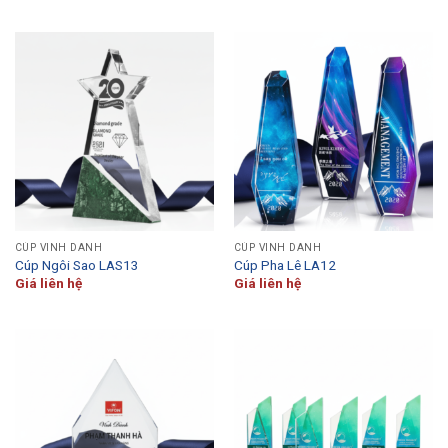
CÚP VINH DANH
CÚP VINH DANH
Cúp Ngôi Sao LAS13
Cúp Pha Lê LA12
Giá liên hệ
Giá liên hệ