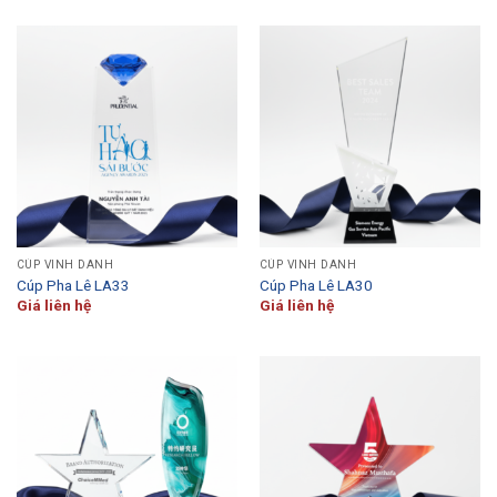
CÚP VINH DANH
CÚP VINH DANH
Cúp Pha Lê LA33
Cúp Pha Lê LA30
Giá liên hệ
Giá liên hệ