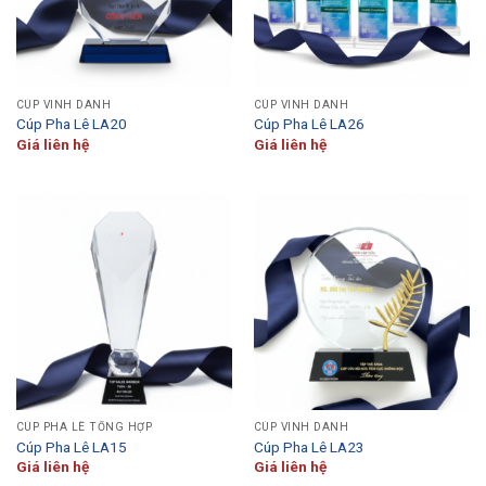
CÚP VINH DANH
CÚP VINH DANH
Cúp Pha Lê LA20
Cúp Pha Lê LA26
Giá liên hệ
Giá liên hệ
CÚP PHA LÊ TỔNG HỢP
CÚP VINH DANH
Cúp Pha Lê LA15
Cúp Pha Lê LA23
Giá liên hệ
Giá liên hệ