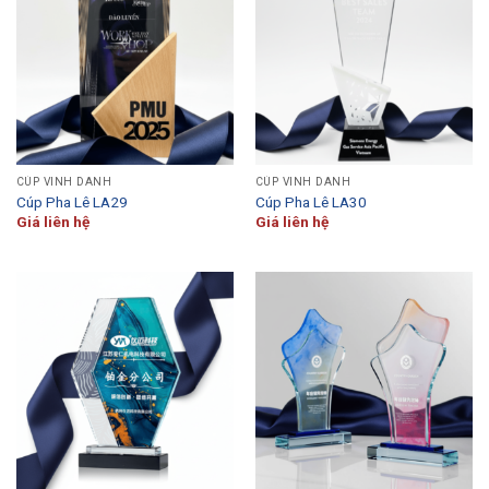
CÚP VINH DANH
CÚP VINH DANH
Cúp Pha Lê LA29
Cúp Pha Lê LA30
Giá liên hệ
Giá liên hệ