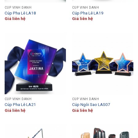
CÚP VINH DANH
CÚP VINH DANH
Cúp Pha Lê LA18
Cúp Pha Lê LA19
Giá liên hệ
Giá liên hệ
CÚP VINH DANH
CÚP VINH DANH
Cúp Pha Lê LA21
Cúp Ngôi Sao LAS07
Giá liên hệ
Giá liên hệ