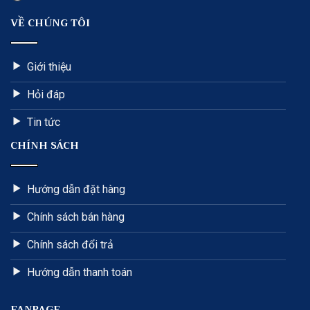
VỀ CHÚNG TÔI
Giới thiệu
Hỏi đáp
Tin tức
CHÍNH SÁCH
Hướng dẫn đặt hàng
Chính sách bán hàng
Chính sách đổi trả
Hướng dẫn thanh toán
FANPAGE