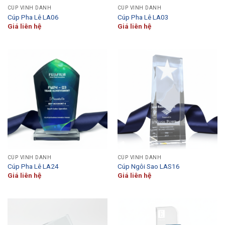
CÚP VINH DANH
CÚP VINH DANH
Cúp Pha Lê LA06
Cúp Pha Lê LA03
Giá liên hệ
Giá liên hệ
CÚP VINH DANH
CÚP VINH DANH
Cúp Pha Lê LA24
Cúp Ngôi Sao LAS16
Giá liên hệ
Giá liên hệ