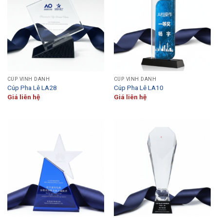
CÚP VINH DANH
CÚP VINH DANH
Cúp Pha Lê LA28
Cúp Pha Lê LA10
Giá liên hệ
Giá liên hệ