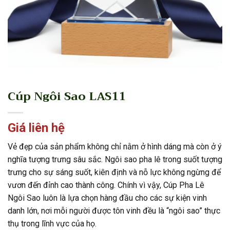
Cúp Ngôi Sao LAS11
Giá liên hệ
Vẻ đẹp của sản phẩm không chỉ nằm ở hình dáng mà còn ở ý
nghĩa tượng trưng sâu sắc. Ngôi sao pha lê trong suốt tượng
trưng cho sự sáng suốt, kiên định và nỗ lực không ngừng để
vươn đến đỉnh cao thành công. Chính vì vậy, Cúp Pha Lê
Ngôi Sao luôn là lựa chọn hàng đầu cho các sự kiện vinh
danh lớn, nơi mỗi người được tôn vinh đều là “ngôi sao” thực
thụ trong lĩnh vực của họ.