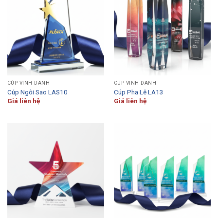
CÚP VINH DANH
CÚP VINH DANH
Cúp Ngôi Sao LAS10
Cúp Pha Lê LA13
Giá liên hệ
Giá liên hệ