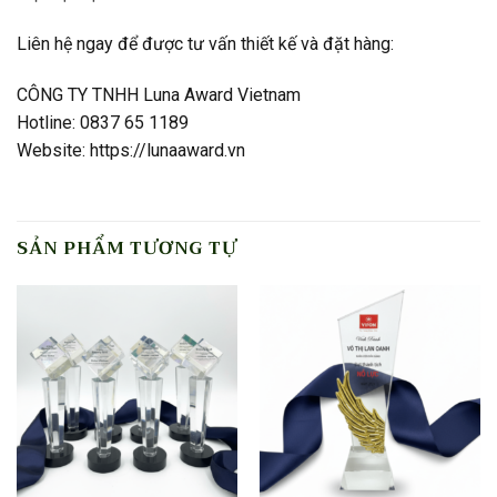
Liên hệ ngay để được tư vấn thiết kế và đặt hàng:
CÔNG TY TNHH Luna Award Vietnam
Hotline: 0837 65 1189
Website: https://lunaaward.vn
SẢN PHẨM TƯƠNG TỰ