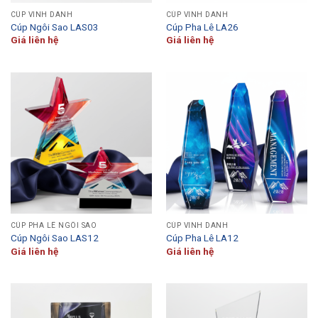
CÚP VINH DANH
CÚP VINH DANH
Cúp Ngôi Sao LAS03
Cúp Pha Lê LA26
Giá liên hệ
Giá liên hệ
CÚP PHA LÊ NGÔI SAO
CÚP VINH DANH
Cúp Ngôi Sao LAS12
Cúp Pha Lê LA12
Giá liên hệ
Giá liên hệ