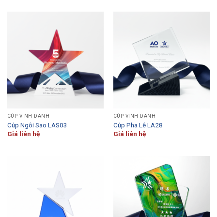
CÚP VINH DANH
CÚP VINH DANH
Cúp Ngôi Sao LAS03
Cúp Pha Lê LA28
Giá liên hệ
Giá liên hệ