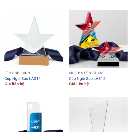
CÚP VINH DANH
CÚP PHA LÊ NGÔI SAO
Cúp Ngôi Sao LAS11
Cúp Ngôi Sao LAS12
Giá liên hệ
Giá liên hệ