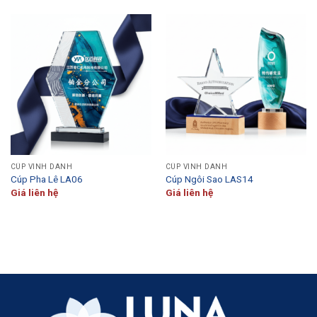
CÚP VINH DANH
CÚP VINH DANH
Cúp Pha Lê LA06
Cúp Ngôi Sao LAS14
Giá liên hệ
Giá liên hệ