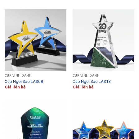
CÚP VINH DANH
CÚP VINH DANH
Cúp Ngôi Sao LAS08
Cúp Ngôi Sao LAS13
Giá liên hệ
Giá liên hệ