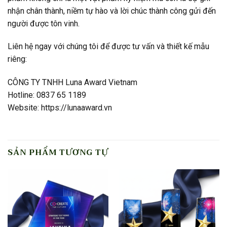
nhận chân thành, niềm tự hào và lời chúc thành công gửi đến
người được tôn vinh.
Liên hệ ngay với chúng tôi để được tư vấn và thiết kế mẫu
riêng:
CÔNG TY TNHH Luna Award Vietnam
Hotline: 0837 65 1189
Website: https://lunaaward.vn
SẢN PHẨM TƯƠNG TỰ