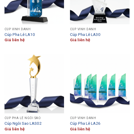
CÚP VINH DANH
CÚP VINH DANH
Cúp Pha Lê LA10
Cúp Pha Lê LA30
Giá liên hệ
Giá liên hệ
CÚP PHA LÊ NGÔI SAO
CÚP VINH DANH
Cúp Ngôi Sao LAS02
Cúp Pha Lê LA26
Giá liên hệ
Giá liên hệ