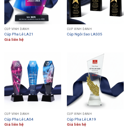
CÚP VINH DANH
CÚP VINH DANH
Cúp Pha Lê LA21
Cúp Ngôi Sao LAS05
Giá liên hệ
CÚP VINH DANH
CÚP VINH DANH
Cúp Pha Lê LA04
Cúp Pha Lê LA19
Giá liên hệ
Giá liên hệ