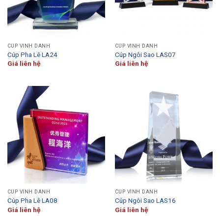
CÚP VINH DANH
CÚP VINH DANH
Cúp Pha Lê LA24
Cúp Ngôi Sao LAS07
Giá liên hệ
Giá liên hệ
CÚP VINH DANH
CÚP VINH DANH
Cúp Pha Lê LA08
Cúp Ngôi Sao LAS16
Giá liên hệ
Giá liên hệ