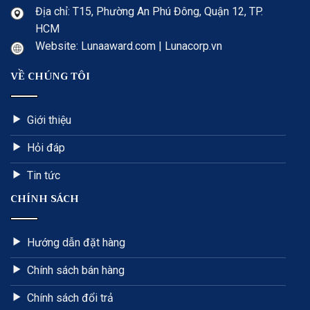
Địa chỉ: T15, Phường An Phú Đông, Quận 12, TP.
HCM
Website: Lunaaward.com | Lunacorp.vn
VỀ CHÚNG TÔI
Giới thiệu
Hỏi đáp
Tin tức
CHÍNH SÁCH
Hướng dẫn đặt hàng
Chính sách bán hàng
Chính sách đổi trả