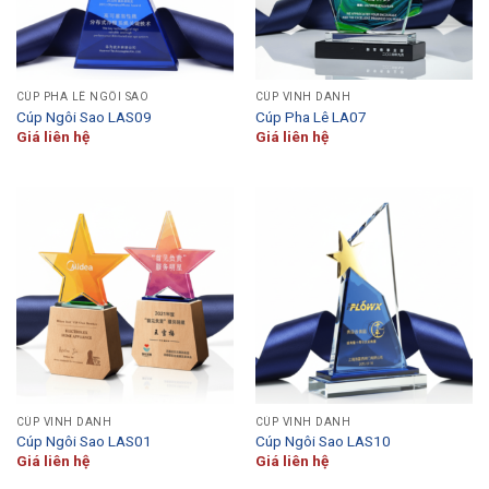
CÚP PHA LÊ NGÔI SAO
CÚP VINH DANH
Cúp Ngôi Sao LAS09
Cúp Pha Lê LA07
Giá liên hệ
Giá liên hệ
CÚP VINH DANH
CÚP VINH DANH
Cúp Ngôi Sao LAS01
Cúp Ngôi Sao LAS10
Giá liên hệ
Giá liên hệ