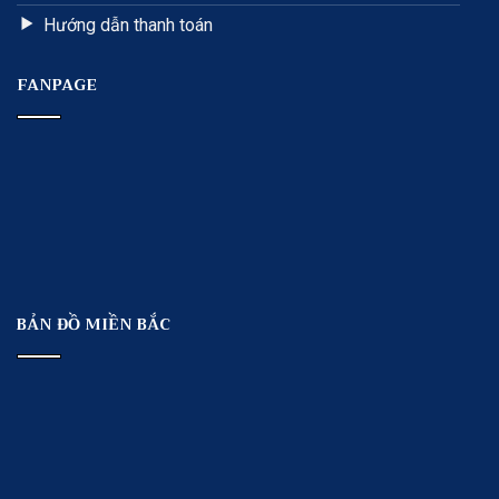
Hướng dẫn thanh toán
FANPAGE
BẢN ĐỒ MIỀN BẮC