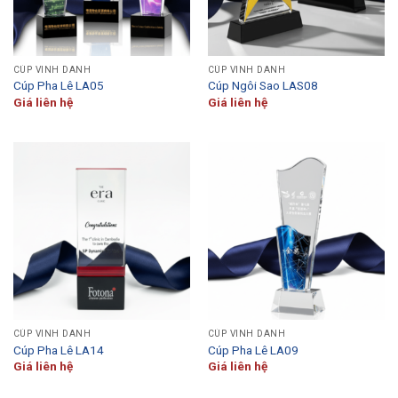
CÚP VINH DANH
CÚP VINH DANH
Cúp Pha Lê LA05
Cúp Ngôi Sao LAS08
Giá liên hệ
Giá liên hệ
CÚP VINH DANH
CÚP VINH DANH
Cúp Pha Lê LA14
Cúp Pha Lê LA09
Giá liên hệ
Giá liên hệ