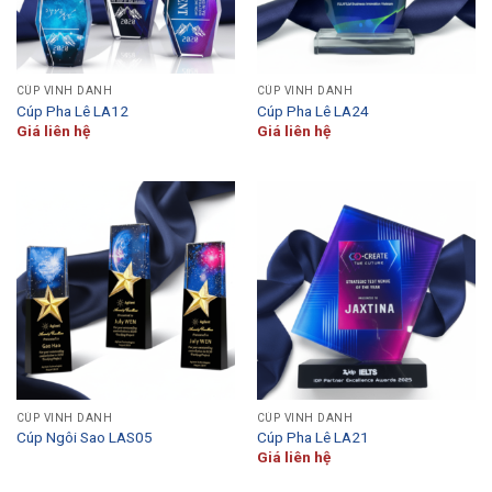
CÚP VINH DANH
CÚP VINH DANH
Cúp Pha Lê LA12
Cúp Pha Lê LA24
Giá liên hệ
Giá liên hệ
CÚP VINH DANH
CÚP VINH DANH
Cúp Ngôi Sao LAS05
Cúp Pha Lê LA21
Giá liên hệ