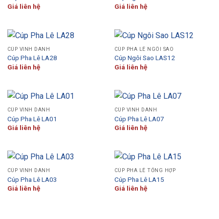
Giá liên hệ
Giá liên hệ
CÚP VINH DANH
CÚP PHA LÊ NGÔI SAO
Cúp Pha Lê LA28
Cúp Ngôi Sao LAS12
Giá liên hệ
Giá liên hệ
CÚP VINH DANH
CÚP VINH DANH
Cúp Pha Lê LA01
Cúp Pha Lê LA07
Giá liên hệ
Giá liên hệ
CÚP VINH DANH
CÚP PHA LÊ TỔNG HỢP
Cúp Pha Lê LA03
Cúp Pha Lê LA15
Giá liên hệ
Giá liên hệ