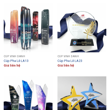
CÚP VINH DANH
CÚP VINH DANH
Cúp Pha Lê LA13
Cúp Pha Lê LA23
Giá liên hệ
Giá liên hệ