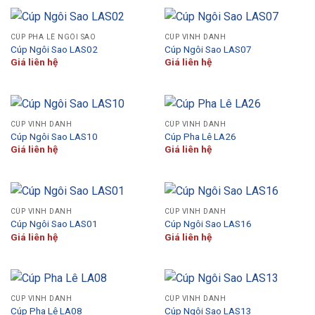
CÚP PHA LÊ NGÔI SAO
CÚP VINH DANH
Cúp Ngôi Sao LAS02
Cúp Ngôi Sao LAS07
Giá liên hệ
Giá liên hệ
CÚP VINH DANH
CÚP VINH DANH
Cúp Ngôi Sao LAS10
Cúp Pha Lê LA26
Giá liên hệ
Giá liên hệ
CÚP VINH DANH
CÚP VINH DANH
Cúp Ngôi Sao LAS01
Cúp Ngôi Sao LAS16
Giá liên hệ
Giá liên hệ
CÚP VINH DANH
CÚP VINH DANH
Cúp Pha Lê LA08
Cúp Ngôi Sao LAS13