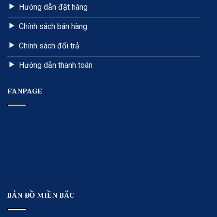
Hướng dẫn đặt hàng
Chính sách bán hàng
Chính sách đổi trả
Hướng dẫn thanh toán
FANPAGE
BẢN ĐỒ MIỀN BẮC