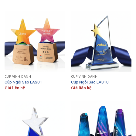
CÚP VINH DANH
CÚP VINH DANH
Cúp Ngôi Sao LAS01
Cúp Ngôi Sao LAS10
Giá liên hệ
Giá liên hệ