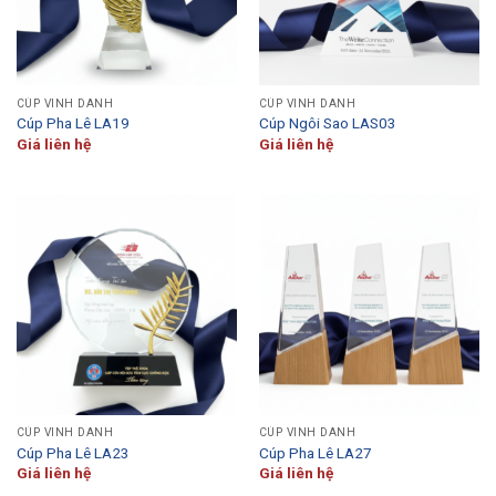
CÚP VINH DANH
CÚP VINH DANH
Cúp Pha Lê LA19
Cúp Ngôi Sao LAS03
Giá liên hệ
Giá liên hệ
CÚP VINH DANH
CÚP VINH DANH
Cúp Pha Lê LA23
Cúp Pha Lê LA27
Giá liên hệ
Giá liên hệ