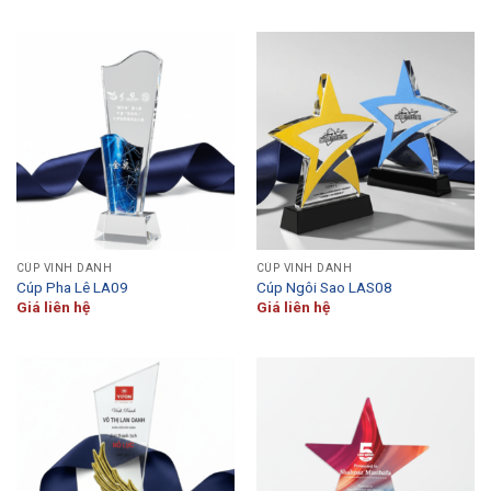
CÚP VINH DANH
CÚP VINH DANH
Cúp Pha Lê LA09
Cúp Ngôi Sao LAS08
Giá liên hệ
Giá liên hệ