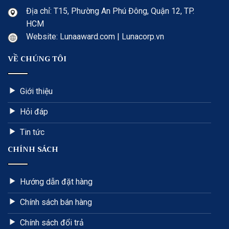
Địa chỉ: T15, Phường An Phú Đông, Quận 12, TP.
HCM
Website: Lunaaward.com | Lunacorp.vn
VỀ CHÚNG TÔI
Giới thiệu
Hỏi đáp
Tin tức
CHÍNH SÁCH
Hướng dẫn đặt hàng
Chính sách bán hàng
Chính sách đổi trả