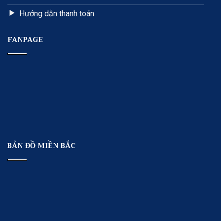
Hướng dẫn thanh toán
FANPAGE
BẢN ĐỒ MIỀN BẮC