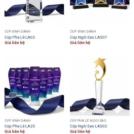
CÚP VINH DANH
CÚP VINH DANH
Cúp Pha Lê LA02
Cúp Ngôi Sao LAS07
Giá liên hệ
Giá liên hệ
CÚP VINH DANH
CÚP PHA LÊ NGÔI SAO
Cúp Pha Lê LA25
Cúp Ngôi Sao LAS02
Giá liên hệ
Giá liên hệ