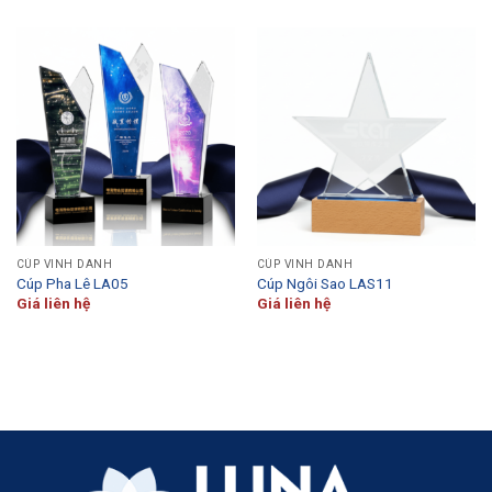
CÚP VINH DANH
CÚP VINH DANH
Cúp Pha Lê LA05
Cúp Ngôi Sao LAS11
Giá liên hệ
Giá liên hệ