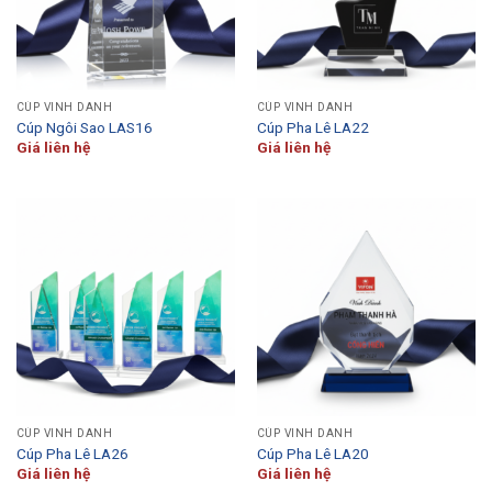
CÚP VINH DANH
CÚP VINH DANH
Cúp Ngôi Sao LAS16
Cúp Pha Lê LA22
Giá liên hệ
Giá liên hệ
CÚP VINH DANH
CÚP VINH DANH
Cúp Pha Lê LA26
Cúp Pha Lê LA20
Giá liên hệ
Giá liên hệ