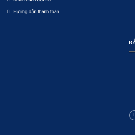
Hướng dẫn thanh toán
B