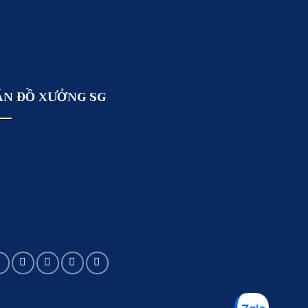
ẢN ĐỒ XƯỞNG SG