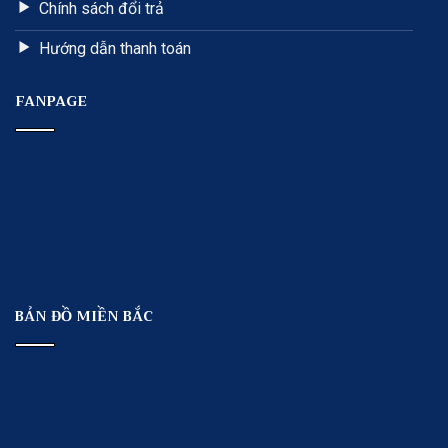
Chính sách đổi trả
Hướng dẫn thanh toán
FANPAGE
BẢN ĐỒ MIỀN BẮC