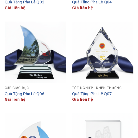
Quà Tặng Pha Lê Q02
Quà Tặng Pha Lê Q04
Giá liên hệ
Giá liên hệ
CÚP GIÁO DỤC
TỐT NGHIỆP - KHEN THƯỞNG
Quà Tặng Pha Lê Q06
Quà Tặng Pha Lê Q07
Giá liên hệ
Giá liên hệ