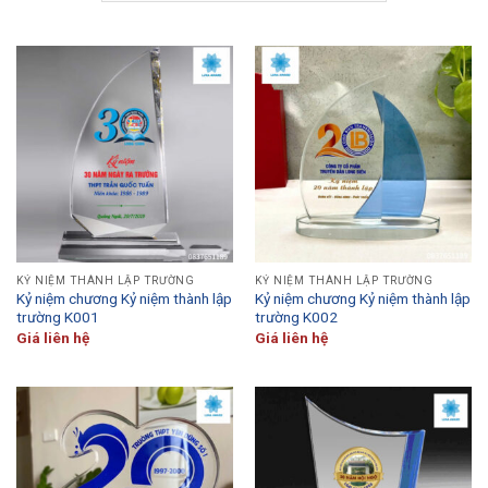
KỶ NIỆM THÀNH LẬP TRƯỜNG
KỶ NIỆM THÀNH LẬP TRƯỜNG
Kỷ niệm chương Kỷ niệm thành lập
Kỷ niệm chương Kỷ niệm thành lập
trường K001
trường K002
Giá liên hệ
Giá liên hệ