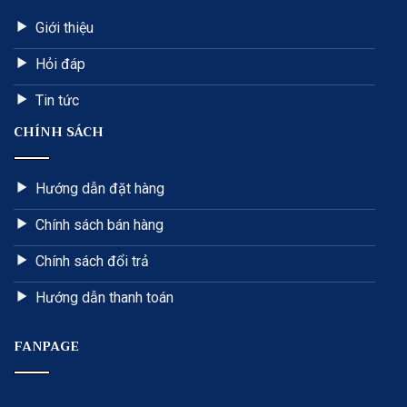
Giới thiệu
Hỏi đáp
Tin tức
CHÍNH SÁCH
Hướng dẫn đặt hàng
Chính sách bán hàng
Chính sách đổi trả
Hướng dẫn thanh toán
FANPAGE