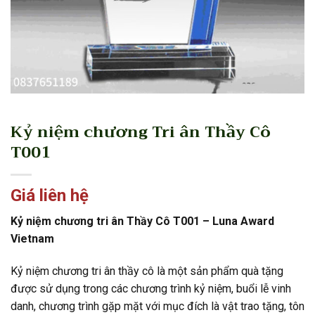
Kỷ niệm chương Tri ân Thầy Cô
T001
Giá liên hệ
Kỷ niệm chương tri ân Thầy Cô T001 – Luna Award
Vietnam
Kỷ niệm chương tri ân thầy cô là một sản phẩm quà tặng
được sử dụng trong các chương trình kỷ niệm, buổi lễ vinh
danh, chương trình gặp mặt với mục đích là vật trao tặng, tôn