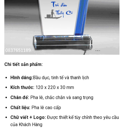
Chi tiết sản phẩm:
Hình dáng:
Bầu dục, tinh tế và thanh lịch
Kích thước:
120 x 220 x 30 mm
Chân đế:
Pha lê, chắc chắn và sang trọng
Chất liệu:
Pha lê cao cấp
Chữ viết + Logo:
Được thiết kế tùy chỉnh theo yêu cầu
của Khách Hàng