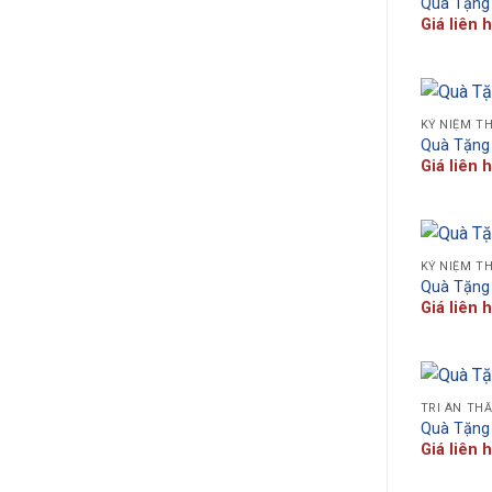
Quà Tặng
Giá liên 
KỶ NIỆM T
Quà Tặng
Giá liên 
KỶ NIỆM T
Quà Tặng
Giá liên 
TRI ÂN TH
Quà Tặng
Giá liên 