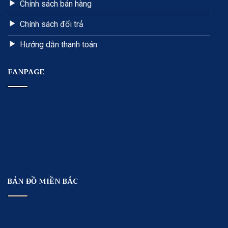
Chính sách bán hàng
Chính sách đổi trả
Hướng dẫn thanh toán
FANPAGE
BẢN ĐỒ MIỀN BẮC