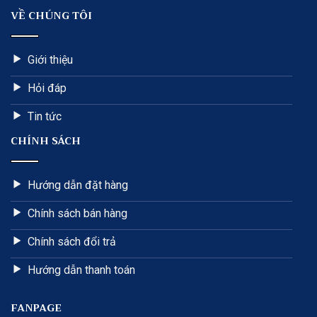
VỀ CHÚNG TÔI
Giới thiệu
Hỏi đáp
Tin tức
CHÍNH SÁCH
Hướng dẫn đặt hàng
Chính sách bán hàng
Chính sách đổi trả
Hướng dẫn thanh toán
FANPAGE