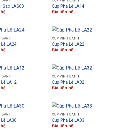
H DANH
CÚP VINH DANH
i Sao LAS03
Cúp Pha Lê LA14
 hệ
Giá liên hệ
H DANH
CÚP VINH DANH
 Lê LA24
Cúp Pha Lê LA22
 hệ
Giá liên hệ
H DANH
CÚP VINH DANH
 Lê LA12
Cúp Pha Lê LA32
 hệ
Giá liên hệ
H DANH
CÚP VINH DANH
 Lê LA30
Cúp Pha Lê LA33
 hệ
Giá liên hệ