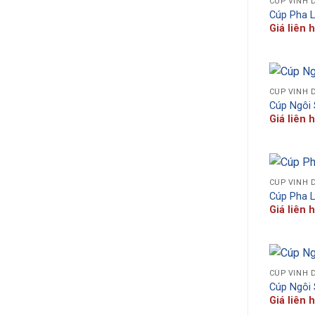
CÚP VINH 
Cúp Pha 
Giá liên 
CÚP VINH 
Cúp Ngôi
Giá liên 
CÚP VINH 
Cúp Pha 
Giá liên 
CÚP VINH 
Cúp Ngôi
Giá liên 