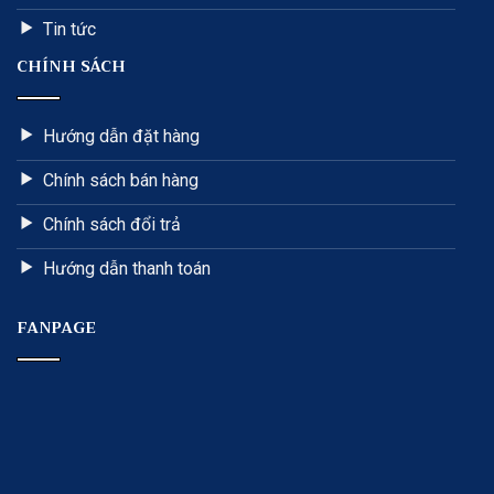
Tin tức
CHÍNH SÁCH
Hướng dẫn đặt hàng
Chính sách bán hàng
Chính sách đổi trả
Hướng dẫn thanh toán
FANPAGE