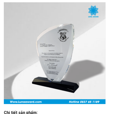
Chi tiết sản phẩm: