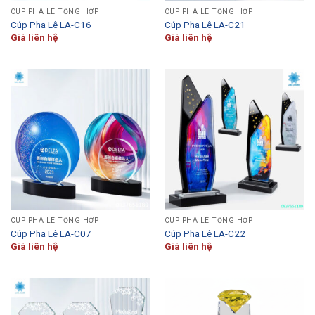
CÚP PHA LÊ TỔNG HỢP
CÚP PHA LÊ TỔNG HỢP
Cúp Pha Lê LA-C16
Cúp Pha Lê LA-C21
Giá liên hệ
Giá liên hệ
CÚP PHA LÊ TỔNG HỢP
CÚP PHA LÊ TỔNG HỢP
Cúp Pha Lê LA-C07
Cúp Pha Lê LA-C22
Giá liên hệ
Giá liên hệ