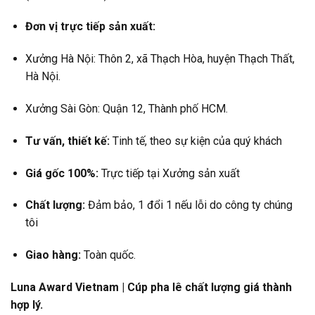
Đơn vị trực tiếp sản xuất:
Xưởng Hà Nội: Thôn 2, xã Thạch Hòa, huyện Thạch Thất,
Hà Nội.
Xưởng Sài Gòn: Quận 12, Thành phố HCM.
Tư vấn, thiết kế:
Tinh tế, theo sự kiện của quý khách
Giá gốc 100%:
Trực tiếp tại Xưởng sản xuất
Chất lượng:
Đảm bảo, 1 đổi 1 nếu lỗi do công ty chúng
tôi
Giao hàng:
Toàn quốc.
Luna Award Vietnam | Cúp pha lê chất lượng giá thành
hợp lý.