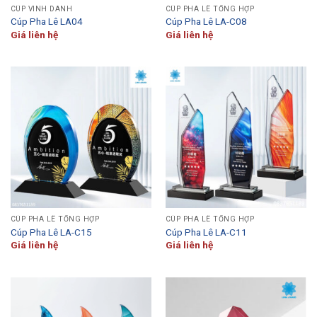
CÚP VINH DANH
CÚP PHA LÊ TỔNG HỢP
Cúp Pha Lê LA04
Cúp Pha Lê LA-C08
Giá liên hệ
Giá liên hệ
CÚP PHA LÊ TỔNG HỢP
CÚP PHA LÊ TỔNG HỢP
Cúp Pha Lê LA-C15
Cúp Pha Lê LA-C11
Giá liên hệ
Giá liên hệ