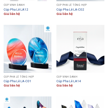
CÚP VINH DANH
CÚP PHA LÊ TỔNG HỢP
Cúp Pha Lê LA12
Cúp Pha Lê LA-C02
Giá liên hệ
Giá liên hệ
CÚP PHA LÊ TỔNG HỢP
CÚP VINH DANH
Cúp Pha Lê LA-C01
Cúp Pha Lê LA14
Giá liên hệ
Giá liên hệ