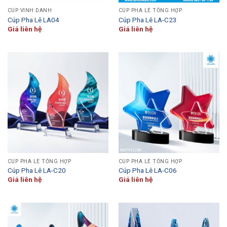
CÚP VINH DANH
CÚP PHA LÊ TỔNG HỢP
Cúp Pha Lê LA04
Cúp Pha Lê LA-C23
Giá liên hệ
Giá liên hệ
CÚP PHA LÊ TỔNG HỢP
CÚP PHA LÊ TỔNG HỢP
Cúp Pha Lê LA-C20
Cúp Pha Lê LA-C06
Giá liên hệ
Giá liên hệ