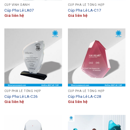
CÚP VINH DANH
CÚP PHA LÊ TỔNG HỢP
Cúp Pha Lê LA07
Cúp Pha Lê LA-C17
Giá liên hệ
Giá liên hệ
CÚP PHA LÊ TỔNG HỢP
CÚP PHA LÊ TỔNG HỢP
Cúp Pha Lê LA-C26
Cúp Pha Lê LA-C28
Giá liên hệ
Giá liên hệ