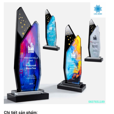
Chi tiết sản phẩm: