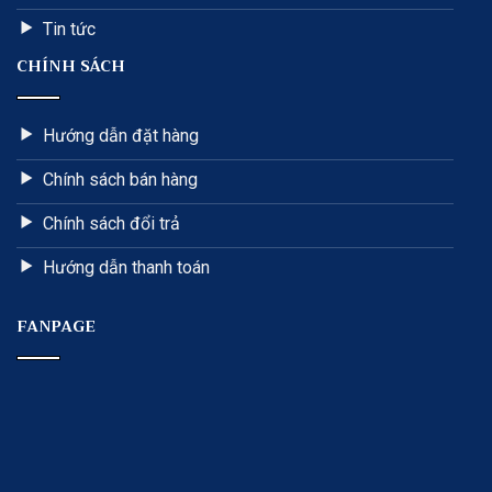
Tin tức
CHÍNH SÁCH
Hướng dẫn đặt hàng
Chính sách bán hàng
Chính sách đổi trả
Hướng dẫn thanh toán
FANPAGE