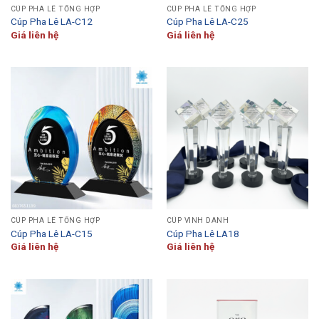
CÚP PHA LÊ TỔNG HỢP
CÚP PHA LÊ TỔNG HỢP
Cúp Pha Lê LA-C12
Cúp Pha Lê LA-C25
Giá liên hệ
Giá liên hệ
CÚP PHA LÊ TỔNG HỢP
CÚP VINH DANH
Cúp Pha Lê LA-C15
Cúp Pha Lê LA18
Giá liên hệ
Giá liên hệ