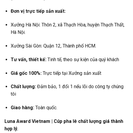
Đơn vị trực tiếp sản xuất:
Xưởng Hà Nội: Thôn 2, xã Thạch Hòa, huyện Thạch Thất,
Hà Nội.
Xưởng Sài Gòn: Quận 12, Thành phố HCM.
Tư vấn, thiết kế:
Tinh tế, theo sự kiện của quý khách
Giá gốc 100%:
Trực tiếp tại Xưởng sản xuất
Chất lượng:
Đảm bảo, 1 đổi 1 nếu lỗi do công ty chúng
tôi
Giao hàng:
Toàn quốc.
Luna Award Vietnam | Cúp pha lê chất lượng giá thành
hợp lý.