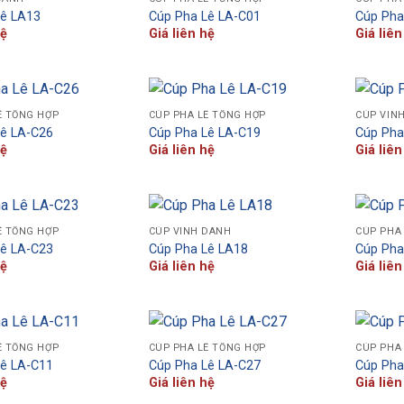
Lê LA13
Cúp Pha Lê LA-C01
Cúp Pha
hệ
Giá liên hệ
Giá liên
Ê TỔNG HỢP
CÚP PHA LÊ TỔNG HỢP
CÚP VIN
Lê LA-C26
Cúp Pha Lê LA-C19
Cúp Pha
hệ
Giá liên hệ
Giá liên
Ê TỔNG HỢP
CÚP VINH DANH
CÚP PHA
Lê LA-C23
Cúp Pha Lê LA18
Cúp Pha
hệ
Giá liên hệ
Giá liên
Ê TỔNG HỢP
CÚP PHA LÊ TỔNG HỢP
CÚP PHA
Lê LA-C11
Cúp Pha Lê LA-C27
Cúp Pha
hệ
Giá liên hệ
Giá liên