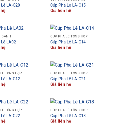
 Lê LA-C28
Cúp Pha Lê LA-C15
 hệ
Giá liên hệ
H DANH
CÚP PHA LÊ TỔNG HỢP
 Lê LA02
Cúp Pha Lê LA-C14
 hệ
Giá liên hệ
 LÊ TỔNG HỢP
CÚP PHA LÊ TỔNG HỢP
 Lê LA-C12
Cúp Pha Lê LA-C21
 hệ
Giá liên hệ
 LÊ TỔNG HỢP
CÚP PHA LÊ TỔNG HỢP
 Lê LA-C22
Cúp Pha Lê LA-C18
 hệ
Giá liên hệ