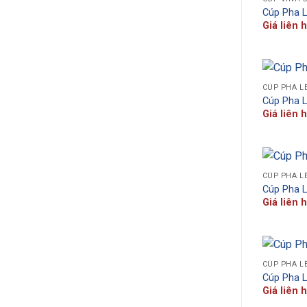
Cúp Pha 
Giá liên 
CÚP PHA L
Cúp Pha 
Giá liên 
CÚP PHA L
Cúp Pha 
Giá liên 
CÚP PHA L
Cúp Pha 
Giá liên 