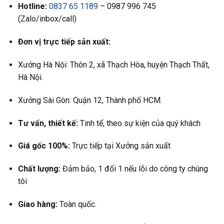
Hotline:
0837 65 1189
– 0987 996 745
(Zalo/inbox/call)
Đơn vị trực tiếp sản xuất:
Xưởng Hà Nội: Thôn 2, xã Thạch Hòa, huyện Thạch Thất,
Hà Nội.
Xưởng Sài Gòn: Quận 12, Thành phố HCM.
Tư vấn, thiết kế:
Tinh tế, theo sự kiện của quý khách
Giá gốc 100%:
Trực tiếp tại Xưởng sản xuất
Chất lượng:
Đảm bảo, 1 đổi 1 nếu lỗi do công ty chúng
tôi
Giao hàng:
Toàn quốc.