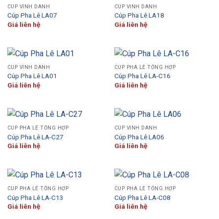
CÚP VINH DANH
CÚP VINH DANH
Cúp Pha Lê LA07
Cúp Pha Lê LA18
Giá liên hệ
Giá liên hệ
CÚP VINH DANH
CÚP PHA LÊ TỔNG HỢP
Cúp Pha Lê LA01
Cúp Pha Lê LA-C16
Giá liên hệ
Giá liên hệ
CÚP PHA LÊ TỔNG HỢP
CÚP VINH DANH
Cúp Pha Lê LA-C27
Cúp Pha Lê LA06
Giá liên hệ
Giá liên hệ
CÚP PHA LÊ TỔNG HỢP
CÚP PHA LÊ TỔNG HỢP
Cúp Pha Lê LA-C13
Cúp Pha Lê LA-C08
Giá liên hệ
Giá liên hệ