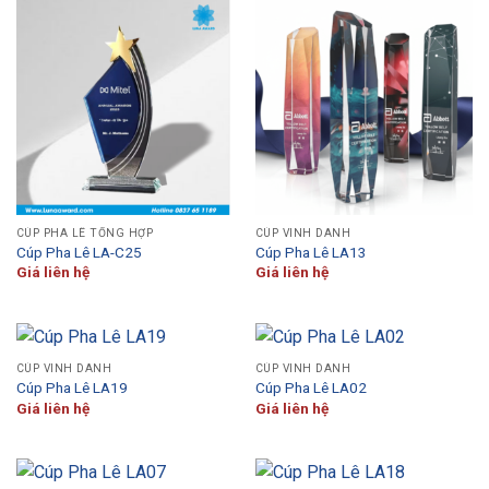
CÚP PHA LÊ TỔNG HỢP
CÚP VINH DANH
Cúp Pha Lê LA-C25
Cúp Pha Lê LA13
Giá liên hệ
Giá liên hệ
CÚP VINH DANH
CÚP VINH DANH
Cúp Pha Lê LA19
Cúp Pha Lê LA02
Giá liên hệ
Giá liên hệ