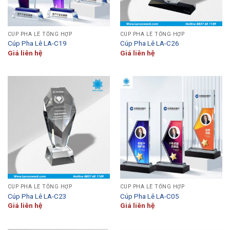
CÚP PHA LÊ TỔNG HỢP
CÚP PHA LÊ TỔNG HỢP
Cúp Pha Lê LA-C19
Cúp Pha Lê LA-C26
Giá liên hệ
Giá liên hệ
CÚP PHA LÊ TỔNG HỢP
CÚP PHA LÊ TỔNG HỢP
Cúp Pha Lê LA-C23
Cúp Pha Lê LA-C05
Giá liên hệ
Giá liên hệ