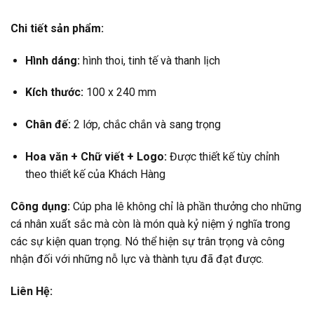
Chi tiết sản phẩm:
Hình dáng:
hình thoi, tinh tế và thanh lịch
Kích thước:
100 x 240 mm
Chân đế:
2 lớp, chắc chắn và sang trọng
Hoa văn +
Chữ viết +
Logo:
Được thiết kế tùy chỉnh
theo thiết kế của Khách Hàng
Công dụng:
Cúp pha lê không chỉ là phần thưởng cho những
cá nhân xuất sắc mà còn là món quà kỷ niệm ý nghĩa trong
các sự kiện quan trọng. Nó thể hiện sự trân trọng và công
nhận đối với những nỗ lực và thành tựu đã đạt được.
Liên Hệ: