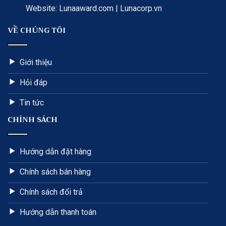
Website: Lunaaward.com | Lunacorp.vn
VỀ CHÚNG TÔI
Giới thiệu
Hỏi đáp
Tin tức
CHÍNH SÁCH
Hướng dẫn đặt hàng
Chính sách bán hàng
Chính sách đổi trả
Hướng dẫn thanh toán