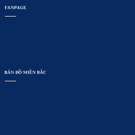
FANPAGE
BẢN ĐỒ MIỀN BẮC