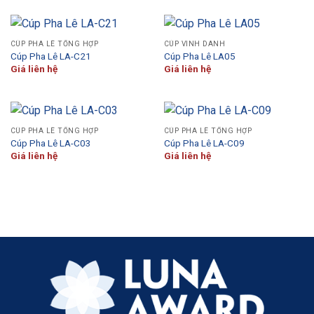
CÚP PHA LÊ TỔNG HỢP
CÚP VINH DANH
Cúp Pha Lê LA-C21
Cúp Pha Lê LA05
Giá liên hệ
Giá liên hệ
CÚP PHA LÊ TỔNG HỢP
CÚP PHA LÊ TỔNG HỢP
Cúp Pha Lê LA-C03
Cúp Pha Lê LA-C09
Giá liên hệ
Giá liên hệ