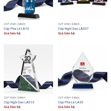
CÚP VINH DANH
CÚP VINH DANH
Cúp Pha Lê LA10
Cúp Ngôi Sao LAS07
Giá liên hệ
Giá liên hệ
CÚP VINH DANH
CÚP VINH DANH
Cúp Ngôi Sao LAS13
Cúp Pha Lê LA20
Giá liên hệ
Giá liên hệ