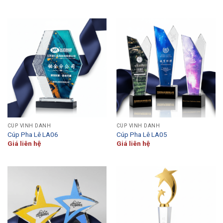
CÚP VINH DANH
CÚP VINH DANH
Cúp Pha Lê LA06
Cúp Pha Lê LA05
Giá liên hệ
Giá liên hệ