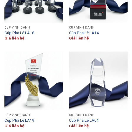
CÚP VINH DANH
CÚP VINH DANH
Cúp Pha Lê LA18
Cúp Pha Lê LA14
Giá liên hệ
Giá liên hệ
CÚP VINH DANH
CÚP VINH DANH
Cúp Pha Lê LA19
Cúp Pha Lê LA01
Giá liên hệ
Giá liên hệ