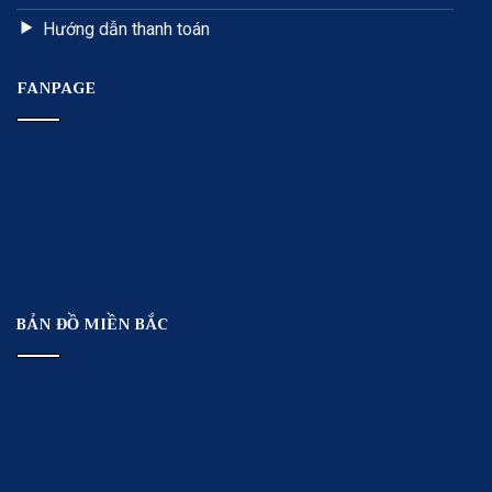
Hướng dẫn thanh toán
FANPAGE
BẢN ĐỒ MIỀN BẮC