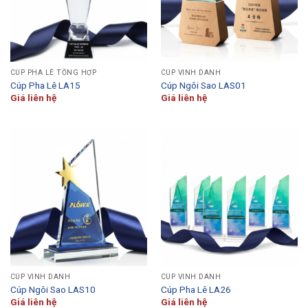
CÚP PHA LÊ TỔNG HỢP
CÚP VINH DANH
Cúp Pha Lê LA15
Cúp Ngôi Sao LAS01
Giá liên hệ
Giá liên hệ
CÚP VINH DANH
CÚP VINH DANH
Cúp Ngôi Sao LAS10
Cúp Pha Lê LA26
Giá liên hệ
Giá liên hệ