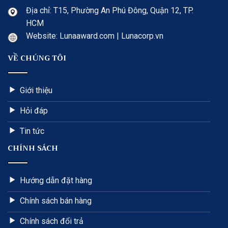
Địa chỉ: T15, Phường An Phú Đông, Quận 12, TP.
HCM
Website: Lunaaward.com | Lunacorp.vn
VỀ CHÚNG TÔI
Giới thiệu
Hỏi đáp
Tin tức
CHÍNH SÁCH
Hướng dẫn đặt hàng
Chính sách bán hàng
Chính sách đổi trả