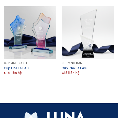
CÚP VINH DANH
CÚP VINH DANH
Cúp Pha Lê LA03
Cúp Pha Lê LA30
Giá liên hệ
Giá liên hệ