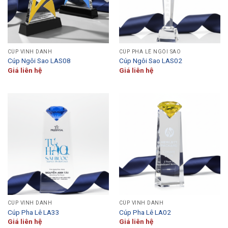
CÚP VINH DANH
CÚP PHA LÊ NGÔI SAO
Cúp Ngôi Sao LAS08
Cúp Ngôi Sao LAS02
Giá liên hệ
Giá liên hệ
CÚP VINH DANH
CÚP VINH DANH
Cúp Pha Lê LA33
Cúp Pha Lê LA02
Giá liên hệ
Giá liên hệ