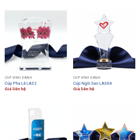
CÚP VINH DANH
CÚP VINH DANH
Cúp Pha Lê LA32
Cúp Ngôi Sao LAS04
Giá liên hệ
Giá liên hệ