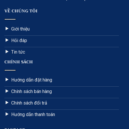
VỀ CHÚNG TÔI
Giới thiệu
Hỏi đáp
Tin tức
CHÍNH SÁCH
Hướng dẫn đặt hàng
Chính sách bán hàng
Chính sách đổi trả
Hướng dẫn thanh toán