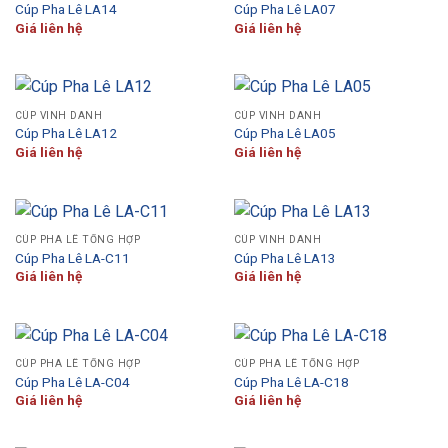
Cúp Pha Lê LA14
Cúp Pha Lê LA07
Giá liên hệ
Giá liên hệ
CÚP VINH DANH
CÚP VINH DANH
Cúp Pha Lê LA12
Cúp Pha Lê LA05
Giá liên hệ
Giá liên hệ
CÚP PHA LÊ TỔNG HỢP
CÚP VINH DANH
Cúp Pha Lê LA-C11
Cúp Pha Lê LA13
Giá liên hệ
Giá liên hệ
CÚP PHA LÊ TỔNG HỢP
CÚP PHA LÊ TỔNG HỢP
Cúp Pha Lê LA-C04
Cúp Pha Lê LA-C18
Giá liên hệ
Giá liên hệ