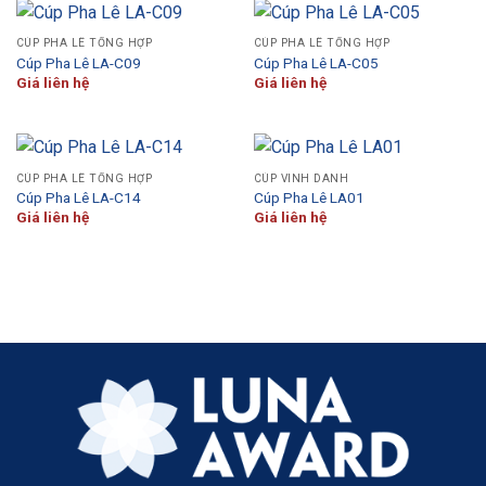
CÚP PHA LÊ TỔNG HỢP
CÚP PHA LÊ TỔNG HỢP
Cúp Pha Lê LA-C09
Cúp Pha Lê LA-C05
Giá liên hệ
Giá liên hệ
CÚP PHA LÊ TỔNG HỢP
CÚP VINH DANH
Cúp Pha Lê LA-C14
Cúp Pha Lê LA01
Giá liên hệ
Giá liên hệ