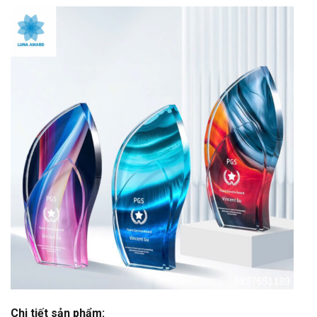
Chi tiết sản phẩm: