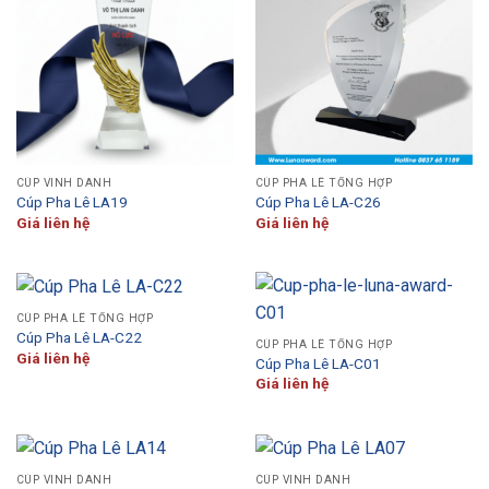
CÚP VINH DANH
CÚP PHA LÊ TỔNG HỢP
Cúp Pha Lê LA19
Cúp Pha Lê LA-C26
Giá liên hệ
Giá liên hệ
CÚP PHA LÊ TỔNG HỢP
Cúp Pha Lê LA-C22
CÚP PHA LÊ TỔNG HỢP
Giá liên hệ
Cúp Pha Lê LA-C01
Giá liên hệ
CÚP VINH DANH
CÚP VINH DANH