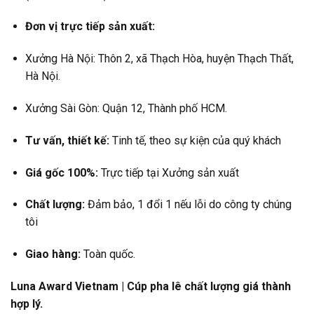
Đơn vị trực tiếp sản xuất:
Xưởng Hà Nội: Thôn 2, xã Thạch Hòa, huyện Thạch Thất,
Hà Nội.
Xưởng Sài Gòn: Quận 12, Thành phố HCM.
Tư vấn, thiết kế:
Tinh tế, theo sự kiện của quý khách
Giá gốc 100%:
Trực tiếp tại Xưởng sản xuất
Chất lượng:
Đảm bảo, 1 đổi 1 nếu lỗi do công ty chúng
tôi
Giao hàng:
Toàn quốc.
Luna Award Vietnam | Cúp pha lê chất lượng giá thành
hợp lý.