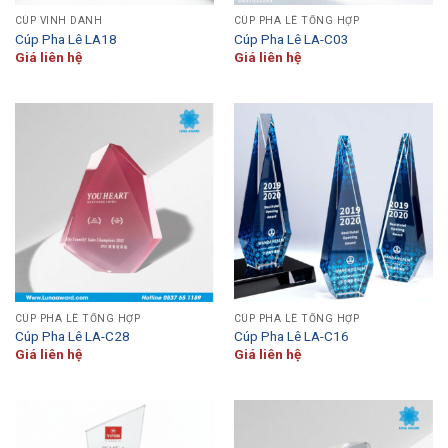
CÚP VINH DANH
CÚP PHA LÊ TỔNG HỢP
Cúp Pha Lê LA18
Cúp Pha Lê LA-C03
Giá liên hệ
Giá liên hệ
CÚP PHA LÊ TỔNG HỢP
CÚP PHA LÊ TỔNG HỢP
Cúp Pha Lê LA-C28
Cúp Pha Lê LA-C16
Giá liên hệ
Giá liên hệ