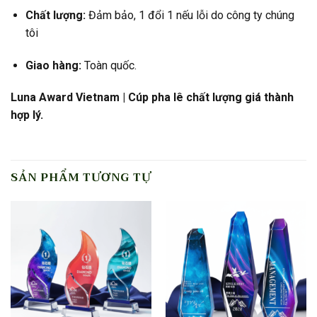
Chất lượng:
Đảm bảo, 1 đổi 1 nếu lỗi do công ty chúng
tôi
Giao hàng:
Toàn quốc.
Luna Award Vietnam | Cúp pha lê chất lượng giá thành
hợp lý.
SẢN PHẨM TƯƠNG TỰ