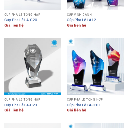
CÚP PHA LÊ TỔNG HỢP
CÚP VINH DANH
Cúp Pha Lê LA-C20
Cúp Pha Lê LA12
Giá liên hệ
Giá liên hệ
CÚP PHA LÊ TỔNG HỢP
CÚP PHA LÊ TỔNG HỢP
Cúp Pha Lê LA-C23
Cúp Pha Lê LA-C10
Giá liên hệ
Giá liên hệ