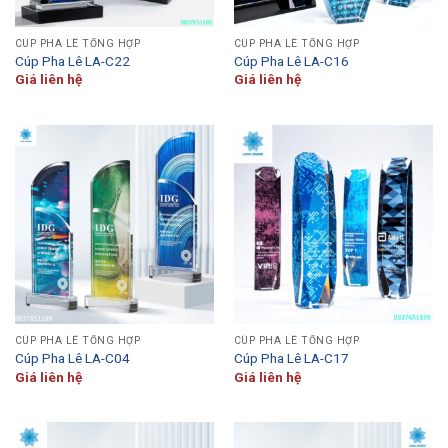
CÚP PHA LÊ TỔNG HỢP
CÚP PHA LÊ TỔNG HỢP
Cúp Pha Lê LA-C22
Cúp Pha Lê LA-C16
Giá liên hệ
Giá liên hệ
CÚP PHA LÊ TỔNG HỢP
CÚP PHA LÊ TỔNG HỢP
Cúp Pha Lê LA-C04
Cúp Pha Lê LA-C17
Giá liên hệ
Giá liên hệ