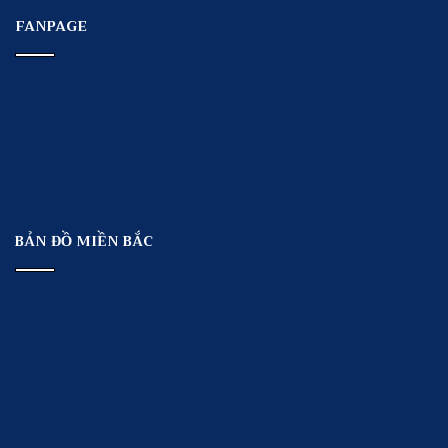
FANPAGE
BẢN ĐỒ MIỀN BẮC