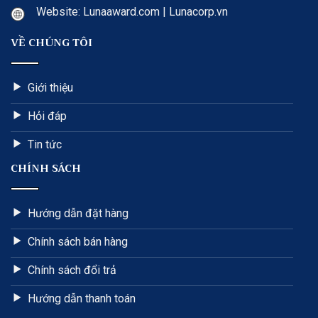
Website: Lunaaward.com | Lunacorp.vn
VỀ CHÚNG TÔI
Giới thiệu
Hỏi đáp
Tin tức
CHÍNH SÁCH
Hướng dẫn đặt hàng
Chính sách bán hàng
Chính sách đổi trả
Hướng dẫn thanh toán