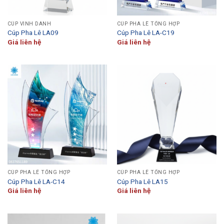
CÚP VINH DANH
CÚP PHA LÊ TỔNG HỢP
Cúp Pha Lê LA09
Cúp Pha Lê LA-C19
Giá liên hệ
Giá liên hệ
CÚP PHA LÊ TỔNG HỢP
CÚP PHA LÊ TỔNG HỢP
Cúp Pha Lê LA-C14
Cúp Pha Lê LA15
Giá liên hệ
Giá liên hệ