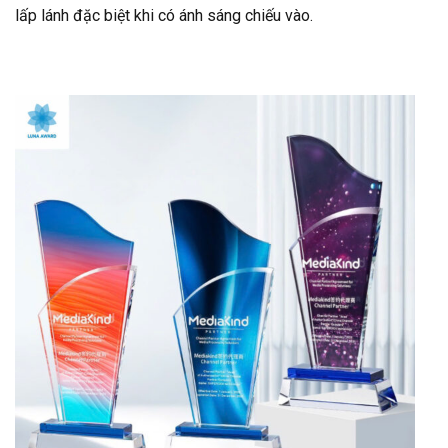
lấp lánh đặc biệt khi có ánh sáng chiếu vào.