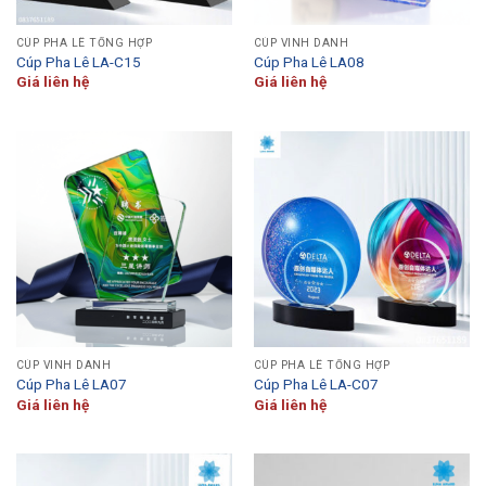
CÚP PHA LÊ TỔNG HỢP
CÚP VINH DANH
Cúp Pha Lê LA-C15
Cúp Pha Lê LA08
Giá liên hệ
Giá liên hệ
CÚP VINH DANH
CÚP PHA LÊ TỔNG HỢP
Cúp Pha Lê LA07
Cúp Pha Lê LA-C07
Giá liên hệ
Giá liên hệ