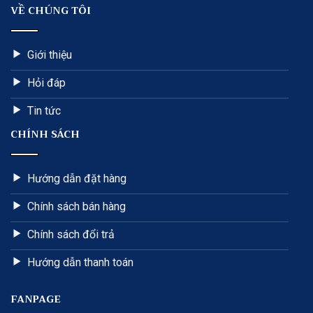
VỀ CHÚNG TÔI
Giới thiệu
Hỏi đáp
Tin tức
CHÍNH SÁCH
Hướng dẫn đặt hàng
Chính sách bán hàng
Chính sách đổi trả
Hướng dẫn thanh toán
FANPAGE