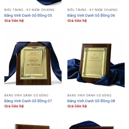
BIỂU TRƯNG - KỶ NIỆM CHƯƠNG
BIỂU TRƯNG - KỶ NIỆM CHƯƠNG
Bảng Vinh Danh Gỗ Đồng 05
Bảng Vinh Danh Gỗ Đồng 06
Giá liên hệ
Giá liên hệ
BẢNG VINH DANH GỖ ĐỒNG
BẢNG VINH DANH GỖ ĐỒNG
Bảng Vinh Danh Gỗ Đồng 07
Bảng Vinh Danh Gỗ Đồng 08
Giá liên hệ
Giá liên hệ