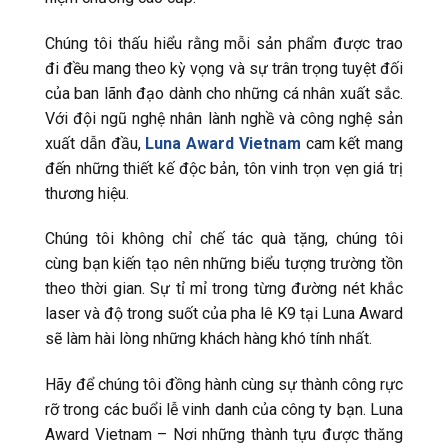
Chúng tôi thấu hiểu rằng mỗi sản phẩm được trao
đi đều mang theo kỳ vọng và sự trân trọng tuyệt đối
của ban lãnh đạo dành cho những cá nhân xuất sắc.
Với đội ngũ nghệ nhân lành nghề và công nghệ sản
xuất dẫn đầu,
Luna Award Vietnam
cam kết mang
đến những thiết kế độc bản, tôn vinh trọn vẹn giá trị
thương hiệu.
Chúng tôi không chỉ chế tác quà tặng, chúng tôi
cùng bạn kiến tạo nên những biểu tượng trường tồn
theo thời gian. Sự tỉ mỉ trong từng đường nét khắc
laser và độ trong suốt của pha lê K9 tại Luna Award
sẽ làm hài lòng những khách hàng khó tính nhất.
Hãy để chúng tôi đồng hành cùng sự thành công rực
rỡ trong các buổi lễ vinh danh của công ty bạn. Luna
Award Vietnam – Nơi những thành tựu được thăng