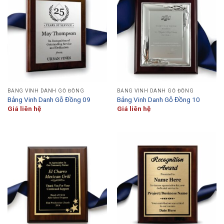
BẢNG VINH DANH GỖ ĐỒNG
BẢNG VINH DANH GỖ ĐỒNG
Bảng Vinh Danh Gỗ Đồng 09
Bảng Vinh Danh Gỗ Đồng 10
Giá liên hệ
Giá liên hệ