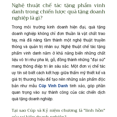
Nghệ thuật chế tác tặng phẩm vinh
danh trong chiến lược quà tặng doanh
nghiệp là gì?
Trong môi trường kinh doanh hiện đại, quà tặng
doanh nghiệp không chỉ đơn thuần là vật chất trao
tay, mà đã nâng tầm thành một nghệ thuật truyền
thông và quản trị nhân sự. Nghệ thuật chế tác tặng
phẩm vinh danh nằm ở khả năng biến những chất
liệu vô tri như pha lê, gỗ, đồng thành những "đại sứ"
mang thông điệp tri ân sâu sắc. Một đơn vị chế tác
uy tín sẽ biết cách kết hợp giữa thẩm mỹ thiết kế và
giá trị thương hiệu để tạo nên những sản phẩm độc
bản như mẫu
Cúp Vinh Danh
tinh xảo, góp phần
quan trọng vào sự thành công của các chiến dịch
quà tặng doanh nghiệp.
Tại sao Cúp và Kỷ niệm chương là "linh hồn"