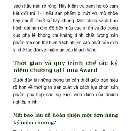
sách hậu mãi rõ ràng. Hãy kiểm tra xem họ có cam
kết đổi trả 1-1 nếu sản phẩm bị nứt vỡ, mờ nhòe
hay sai lỗi thiết kế hay không. Một chính sách bảo
hành dài hạn cho độ bền màu của in ấn và độ trong
của pha lê không chỉ khẳng định chất lượng sản
phẩm mà còn thể hiện trách nhiệm cao nhất của đơn
vị chế tác đối với niềm tin của khách hàng.
Thời gian và quy trình chế tác kỷ
niệm chương tại Luna Award
Dưới đây là những thông tin cần thiết giúp bạn hiểu
rõ hơn về thời gian sản xuất và cách lựa chọn sản
phẩm phù hợp cho sự kiện vinh danh của doanh
nghiệp mình.
Mất bao lâu để hoàn thiện một đơn hàng
kỷ niệm chương?