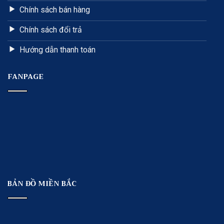
Chính sách bán hàng
Chính sách đổi trả
Hướng dẫn thanh toán
FANPAGE
BẢN ĐỒ MIỀN BẮC