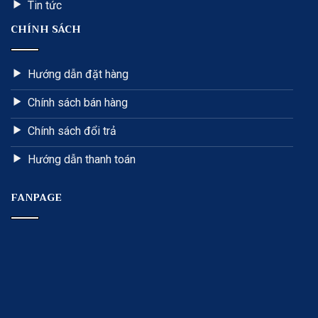
Tin tức
CHÍNH SÁCH
Hướng dẫn đặt hàng
Chính sách bán hàng
Chính sách đổi trả
Hướng dẫn thanh toán
FANPAGE