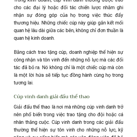
cho các đại lý hoặc đối tác chiến lược nhằm ghi
nhận sự đóng góp của họ trong việc thúc đẩy
thương hiệu. Những chiếc cúp này giúp gắn kết mối
quan hệ lâu dài giữa các bên, không chỉ đơn thuần là
quan hệ kinh doanh.
Bằng cách trao tặng cúp, doanh nghiệp thể hiện sự
công nhận và tôn vinh đến những nỗ lực mà các đối
tác đã bỏ ra. Nó không chỉ là một chiếc cúp mà còn
là một lời hứa sẽ tiếp tục đồng hành cùng họ trong
tương lai.
Cúp vinh danh giải đấu thể thao
Giải đấu thể thao là nơi mà những cúp vinh danh trở
nên phổ biến trong việc trao tặng cho đội hoặc cá
nhân thắng cuộc. Cúp vinh danh trong các giải đấu
thường thể hiện sự tôn vinh cho những nỗ lực, kỹ