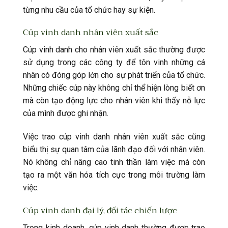
từng nhu cầu của tổ chức hay sự kiện.
Cúp vinh danh nhân viên xuất sắc
Cúp vinh danh cho nhân viên xuất sắc thường được
sử dụng trong các công ty để tôn vinh những cá
nhân có đóng góp lớn cho sự phát triển của tổ chức.
Những chiếc cúp này không chỉ thể hiện lòng biết ơn
mà còn tạo động lực cho nhân viên khi thấy nỗ lực
của mình được ghi nhận.
Việc trao cúp vinh danh nhân viên xuất sắc cũng
biểu thị sự quan tâm của lãnh đạo đối với nhân viên.
Nó không chỉ nâng cao tinh thần làm việc mà còn
tạo ra một văn hóa tích cực trong môi trường làm
việc.
Cúp vinh danh đại lý, đối tác chiến lược
Trong kinh doanh, cúp vinh danh thường được trao