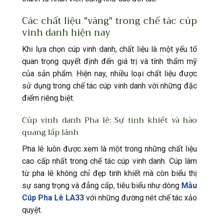
Các chất liệu "vàng" trong chế tác cúp
vinh danh hiện nay
Khi lựa chọn cúp vinh danh, chất liệu là một yếu tố
quan trọng quyết định đến giá trị và tính thẩm mỹ
của sản phẩm. Hiện nay, nhiều loại chất liệu được
sử dụng trong chế tác cúp vinh danh với những đặc
điểm riêng biệt.
Cúp vinh danh Pha lê: Sự tinh khiết và hào
quang lấp lánh
Pha lê luôn được xem là một trong những chất liệu
cao cấp nhất trong chế tác cúp vinh danh. Cúp làm
từ pha lê không chỉ đẹp tinh khiết mà còn biểu thị
sự sang trọng và đẳng cấp, tiêu biểu như dòng
Mẫu
Cúp Pha Lê LA33
với những đường nét chế tác xảo
quyệt.