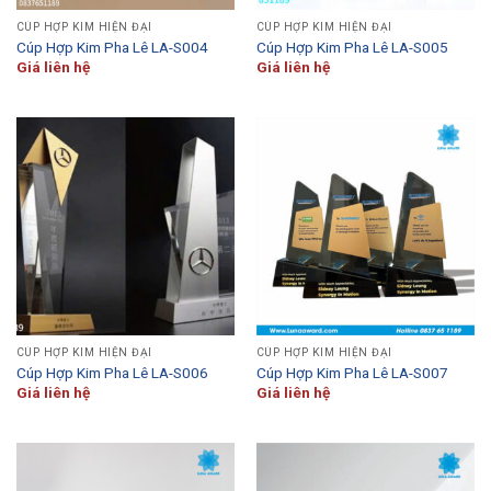
CÚP HỢP KIM HIỆN ĐẠI
CÚP HỢP KIM HIỆN ĐẠI
Cúp Hợp Kim Pha Lê LA-S004
Cúp Hợp Kim Pha Lê LA-S005
Giá liên hệ
Giá liên hệ
CÚP HỢP KIM HIỆN ĐẠI
CÚP HỢP KIM HIỆN ĐẠI
Cúp Hợp Kim Pha Lê LA-S006
Cúp Hợp Kim Pha Lê LA-S007
Giá liên hệ
Giá liên hệ