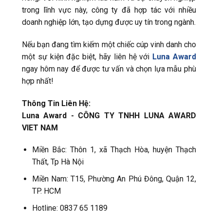
trong lĩnh vực này, công ty đã hợp tác với nhiều
doanh nghiệp lớn, tạo dựng được uy tín trong ngành.
Nếu bạn đang tìm kiếm một chiếc cúp vinh danh cho
một sự kiện đặc biệt, hãy liên hệ với
Luna Award
ngay hôm nay để được tư vấn và chọn lựa mẫu phù
hợp nhất!
Thông Tin Liên Hệ:
Luna Award - CÔNG TY TNHH LUNA AWARD
VIET NAM
Miền Bắc: Thôn 1, xã Thạch Hòa, huyện Thạch
Thất, Tp Hà Nội
Miền Nam: T15, Phường An Phú Đông, Quận 12,
TP. HCM
Hotline: 0837 65 1189