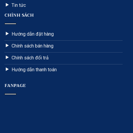
Tin tức
CHÍNH SÁCH
Hướng dẫn đặt hàng
Chính sách bán hàng
Chính sách đổi trả
Hướng dẫn thanh toán
FANPAGE