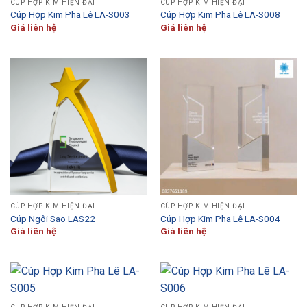
CÚP HỢP KIM HIỆN ĐẠI
CÚP HỢP KIM HIỆN ĐẠI
Cúp Hợp Kim Pha Lê LA-S003
Cúp Hợp Kim Pha Lê LA-S008
Giá liên hệ
Giá liên hệ
CÚP HỢP KIM HIỆN ĐẠI
CÚP HỢP KIM HIỆN ĐẠI
Cúp Ngôi Sao LAS22
Cúp Hợp Kim Pha Lê LA-S004
Giá liên hệ
Giá liên hệ