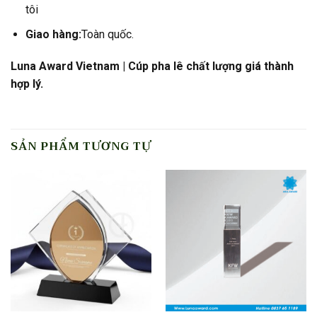
tôi
Giao hàng:
Toàn quốc.
Luna Award Vietnam | Cúp pha lê chất lượng giá thành
hợp lý.
SẢN PHẨM TƯƠNG TỰ