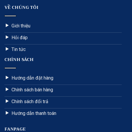
VỀ CHÚNG TÔI
Giới thiệu
Hỏi đáp
Tin tức
CHÍNH SÁCH
Hướng dẫn đặt hàng
Chính sách bán hàng
Chính sách đổi trả
Hướng dẫn thanh toán
FANPAGE