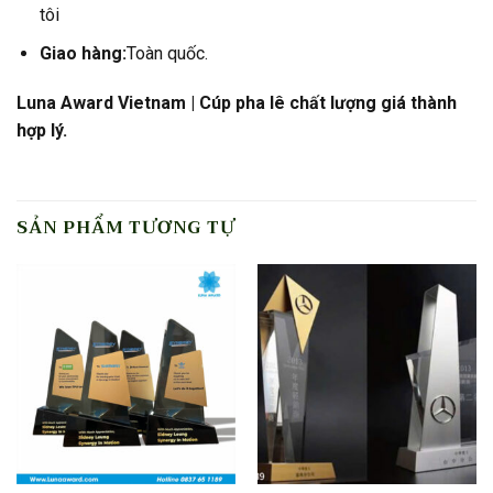
tôi
Giao hàng:
Toàn quốc.
Luna Award Vietnam | Cúp pha lê chất lượng giá thành
hợp lý.
SẢN PHẨM TƯƠNG TỰ