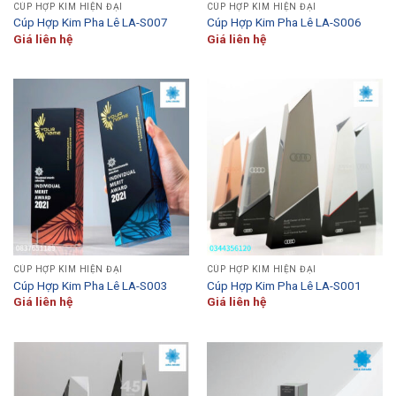
CÚP HỢP KIM HIỆN ĐẠI
CÚP HỢP KIM HIỆN ĐẠI
Cúp Hợp Kim Pha Lê LA-S007
Cúp Hợp Kim Pha Lê LA-S006
Giá liên hệ
Giá liên hệ
CÚP HỢP KIM HIỆN ĐẠI
CÚP HỢP KIM HIỆN ĐẠI
Cúp Hợp Kim Pha Lê LA-S003
Cúp Hợp Kim Pha Lê LA-S001
Giá liên hệ
Giá liên hệ