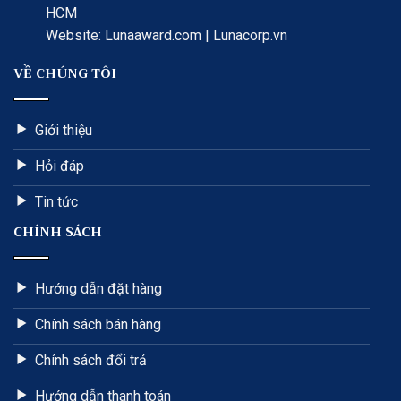
HCM
Website: Lunaaward.com | Lunacorp.vn
VỀ CHÚNG TÔI
Giới thiệu
Hỏi đáp
Tin tức
CHÍNH SÁCH
Hướng dẫn đặt hàng
Chính sách bán hàng
Chính sách đổi trả
Hướng dẫn thanh toán