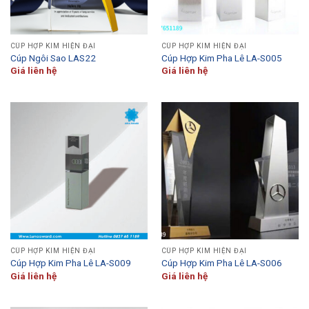
CÚP HỢP KIM HIỆN ĐẠI
CÚP HỢP KIM HIỆN ĐẠI
Cúp Ngôi Sao LAS22
Cúp Hợp Kim Pha Lê LA-S005
Giá liên hệ
Giá liên hệ
CÚP HỢP KIM HIỆN ĐẠI
CÚP HỢP KIM HIỆN ĐẠI
Cúp Hợp Kim Pha Lê LA-S009
Cúp Hợp Kim Pha Lê LA-S006
Giá liên hệ
Giá liên hệ