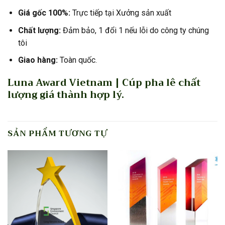
Giá gốc 100%:
Trực tiếp tại Xưởng sản xuất
Chất lượng:
Đảm bảo, 1 đổi 1 nếu lỗi do công ty chúng
tôi
Giao hàng:
Toàn quốc.
Luna Award Vietnam | Cúp pha lê chất
lượng giá thành hợp lý.
SẢN PHẨM TƯƠNG TỰ