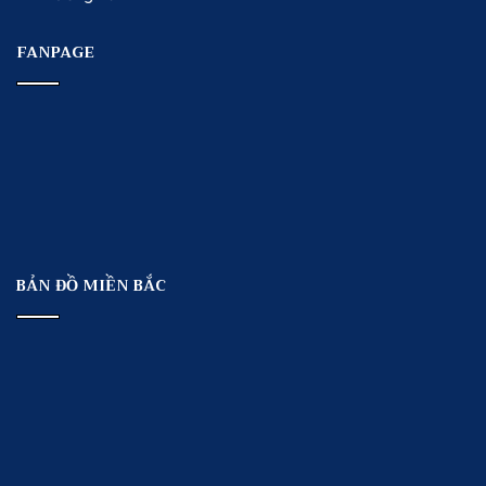
FANPAGE
BẢN ĐỒ MIỀN BẮC