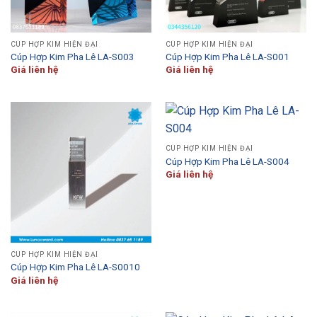
CÚP HỢP KIM HIỆN ĐẠI
CÚP HỢP KIM HIỆN ĐẠI
Cúp Hợp Kim Pha Lê LA-S003
Cúp Hợp Kim Pha Lê LA-S001
Giá liên hệ
Giá liên hệ
CÚP HỢP KIM HIỆN ĐẠI
Cúp Hợp Kim Pha Lê LA-S004
Giá liên hệ
CÚP HỢP KIM HIỆN ĐẠI
Cúp Hợp Kim Pha Lê LA-S0010
Giá liên hệ