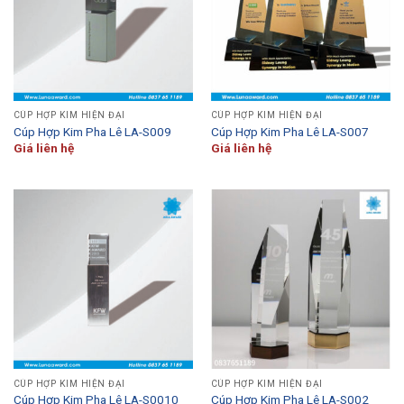
CÚP HỢP KIM HIỆN ĐẠI
CÚP HỢP KIM HIỆN ĐẠI
Cúp Hợp Kim Pha Lê LA-S009
Cúp Hợp Kim Pha Lê LA-S007
Giá liên hệ
Giá liên hệ
CÚP HỢP KIM HIỆN ĐẠI
CÚP HỢP KIM HIỆN ĐẠI
Cúp Hợp Kim Pha Lê LA-S0010
Cúp Hợp Kim Pha Lê LA-S002