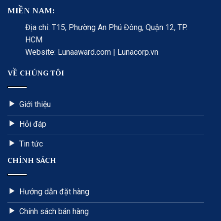
MIỀN NAM:
Địa chỉ: T15, Phường An Phú Đông, Quận 12, TP.
HCM
Website: Lunaaward.com | Lunacorp.vn
VỀ CHÚNG TÔI
Giới thiệu
Hỏi đáp
Tin tức
CHÍNH SÁCH
Hướng dẫn đặt hàng
Chính sách bán hàng