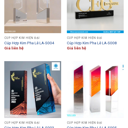
CÚP HỢP KIM HIỆN ĐẠI
CÚP HỢP KIM HIỆN ĐẠI
Cúp Hợp Kim Pha Lê LA-S004
Cúp Hợp Kim Pha Lê LA-S008
Giá liên hệ
Giá liên hệ
CÚP HỢP KIM HIỆN ĐẠI
CÚP HỢP KIM HIỆN ĐẠI
Cúp Hợp Kim Pha Lê LA-S003
Cúp Hợp Kim Pha Lê LA-S005