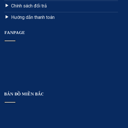
Chính sách đổi trả
Hướng dẫn thanh toán
FANPAGE
BẢN ĐỒ MIỀN BẮC