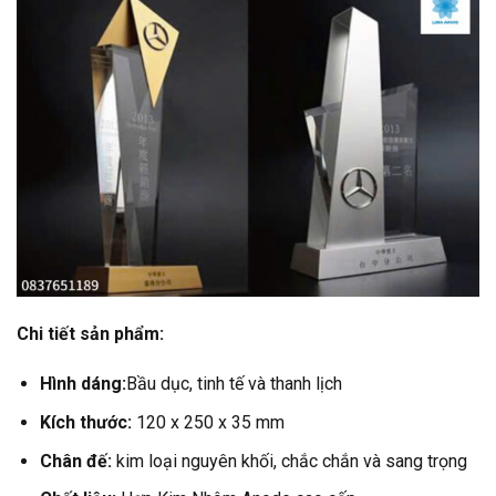
Chi tiết sản phẩm:
Hình dáng:
Bầu dục, tinh tế và thanh lịch
Kích thước:
120 x 250 x 35 mm
Chân đế:
kim loại nguyên khối, chắc chắn và sang trọng