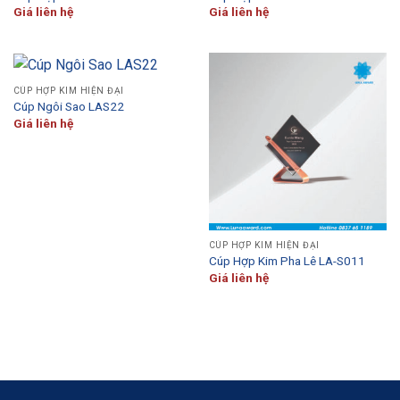
Giá liên hệ
Giá liên hệ
CÚP HỢP KIM HIỆN ĐẠI
Cúp Ngôi Sao LAS22
Giá liên hệ
CÚP HỢP KIM HIỆN ĐẠI
Cúp Hợp Kim Pha Lê LA-S011
Giá liên hệ