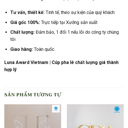
Tư vấn, thiết kế:
Tinh tế, theo sự kiện của quý khách
Giá gốc 100%:
Trực tiếp tại Xưởng sản xuất
Chất lượng:
Đảm bảo, 1 đổi 1 nếu lỗi do công ty chúng
tôi
Giao hàng:
Toàn quốc.
Luna Award Vietnam | Cúp pha lê chất lượng giá thành
hợp lý
SẢN PHẨM TƯƠNG TỰ