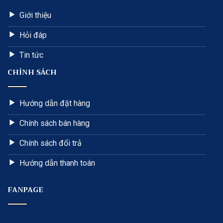
Giới thiệu
Hỏi đáp
Tin tức
CHÍNH SÁCH
Hướng dẫn đặt hàng
Chính sách bán hàng
Chính sách đổi trả
Hướng dẫn thanh toán
FANPAGE