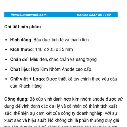
Chi tiết sản phẩm:
Hình dáng:
Bầu dục, tinh tế và thanh lịch
Kích thước:
140 x 235 x 35 mm
Chân đế:
Màu đen, chắc chắn và sang trọng
Chất liệu:
Hợp Kim Nhôm Anode cao cấp.
Chữ viết + Logo:
Được thiết kế tùy chỉnh theo yêu cầu
của Khách Hàng
Công dụng:
Bộ cúp vinh danh hợp kim nhôm anode được sử
dụng để vinh danh các đại lý và cá nhân có thành tích xuất
sắc, thể hiện sự cam kết của công ty doanh nghiệp với sự
xuất sắc và hiệu suất. Nó không chỉ là phần thưởng quý giá